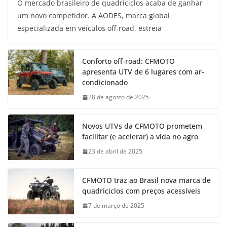
O mercado brasileiro de quadriciclos acaba de ganhar
um novo competidor. A AODES, marca global
especializada em veículos off-road, estreia
Conforto off-road: CFMOTO
apresenta UTV de 6 lugares com ar-
condicionado
28 de agosto de 2025
Novos UTVs da CFMOTO prometem
facilitar (e acelerar) a vida no agro
23 de abril de 2025
CFMOTO traz ao Brasil nova marca de
quadriciclos com preços acessíveis
7 de março de 2025