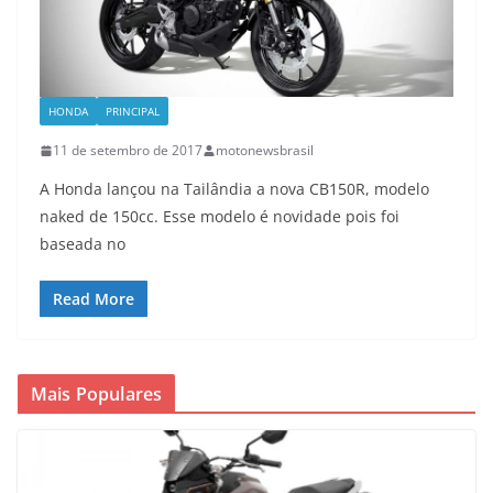
HONDA
PRINCIPAL
11 de setembro de 2017
motonewsbrasil
A Honda lançou na Tailândia a nova CB150R, modelo
naked de 150cc. Esse modelo é novidade pois foi
baseada no
Read More
Mais Populares