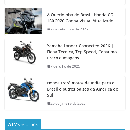
A Queridinha do Brasil: Honda CG
160 2026 Ganha Visual Atualizado
2 de setembro de 2025
Yamaha Lander Connected 2026 |
Ficha Técnica, Top Speed, Consumo,
Preço e Imagens
7 de julho de 2025
Honda trará motos da Índia para o
Brasil e outros países da América do
Sul
29 de janeiro de 2025
ATV’s e UTV’s