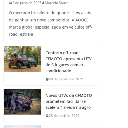
2 de julho de 2026
Marcelo Souza
O mercado brasileiro de quadriciclos acaba
de ganhar um novo competidor. A AODES,
marca global especializada em veículos off-
road, estreia
Conforto off-road:
CFMOTO apresenta UTV
de 6 lugares com ar-
condicionado
28 de agosto de 2025
Novos UTVs da CFMOTO
prometem facilitar (e
acelerar) a vida no agro
23 de abril de 2025