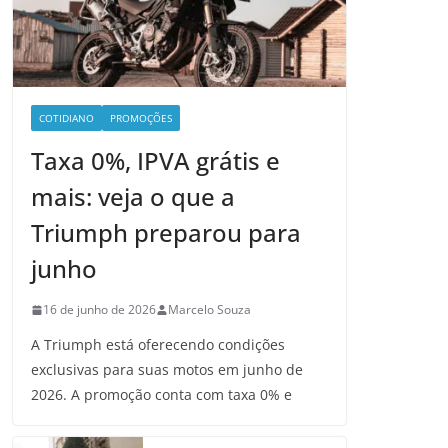
COTIDIANO
PROMOÇÕES
Taxa 0%, IPVA grátis e
mais: veja o que a
Triumph preparou para
junho
16 de junho de 2026
Marcelo Souza
A Triumph está oferecendo condições
exclusivas para suas motos em junho de
2026. A promoção conta com taxa 0% e