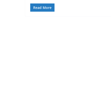
Read More