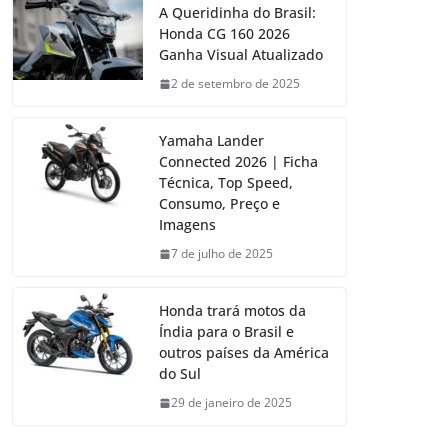
A Queridinha do Brasil:
Honda CG 160 2026
Ganha Visual Atualizado
2 de setembro de 2025
Yamaha Lander
Connected 2026 | Ficha
Técnica, Top Speed,
Consumo, Preço e
Imagens
7 de julho de 2025
Honda trará motos da
Índia para o Brasil e
outros países da América
do Sul
29 de janeiro de 2025