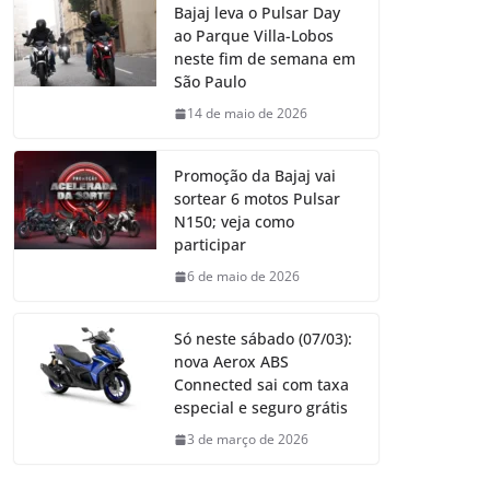
Bajaj leva o Pulsar Day
ao Parque Villa-Lobos
neste fim de semana em
São Paulo
14 de maio de 2026
Promoção da Bajaj vai
sortear 6 motos Pulsar
N150; veja como
participar
6 de maio de 2026
Só neste sábado (07/03):
nova Aerox ABS
Connected sai com taxa
especial e seguro grátis
3 de março de 2026