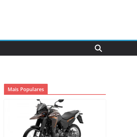
Mais Populares