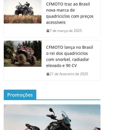
CFMOTO traz ao Brasil
nova marca de
quadriciclos com preços
acessíveis
7 de março de 2025
CFMOTO lança no Brasil
o rei dos quadriciclos
com snorkel, radiador
elevado e 90 CV
21 de fevereiro de 2025
Promoções