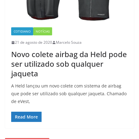
COTIDIANO
NOTÍCIAS
21 de agosto de 2020
Marcelo Souza
Novo colete airbag da Held pode
ser utilizado sob qualquer
jaqueta
A Held lançou um novo colete com sistema de airbag
que pode ser utilizado sob qualquer jaqueta. Chamado
de eVest,
Read More