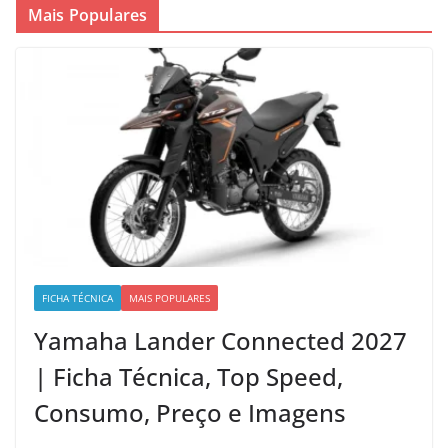
Mais Populares
FICHA TÉCNICA
MAIS POPULARES
Yamaha Lander Connected 2027
| Ficha Técnica, Top Speed,
Consumo, Preço e Imagens