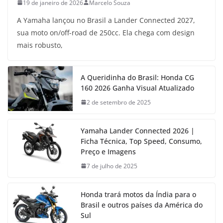
19 de janeiro de 2026
Marcelo Souza
A Yamaha lançou no Brasil a Lander Connected 2027,
sua moto on/off-road de 250cc. Ela chega com design
mais robusto,
A Queridinha do Brasil: Honda CG
160 2026 Ganha Visual Atualizado
2 de setembro de 2025
Yamaha Lander Connected 2026 |
Ficha Técnica, Top Speed, Consumo,
Preço e Imagens
7 de julho de 2025
Honda trará motos da Índia para o
Brasil e outros países da América do
Sul