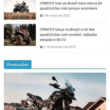
CFMOTO traz ao Brasil nova marca de
quadriciclos com preços acessíveis
7 de março de 2025
CFMOTO lança no Brasil o rei dos
quadriciclos com snorkel, radiador
elevado e 90 CV
21 de fevereiro de 2025
Promoções