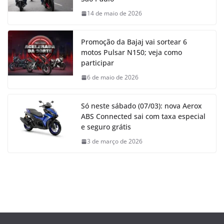
14 de maio de 2026
Promoção da Bajaj vai sortear 6
motos Pulsar N150; veja como
participar
6 de maio de 2026
Só neste sábado (07/03): nova Aerox
ABS Connected sai com taxa especial
e seguro grátis
3 de março de 2026