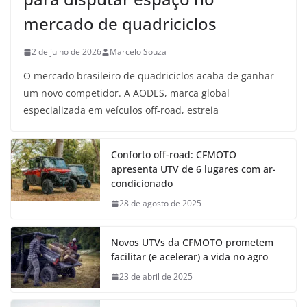
mercado de quadriciclos
2 de julho de 2026
Marcelo Souza
O mercado brasileiro de quadriciclos acaba de ganhar
um novo competidor. A AODES, marca global
especializada em veículos off-road, estreia
Conforto off-road: CFMOTO
apresenta UTV de 6 lugares com ar-
condicionado
28 de agosto de 2025
Novos UTVs da CFMOTO prometem
facilitar (e acelerar) a vida no agro
23 de abril de 2025