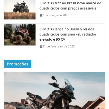
CFMOTO traz ao Brasil nova marca de
quadriciclos com preços acessíveis
7 de março de 2025
CFMOTO lança no Brasil o rei dos
quadriciclos com snorkel, radiador
elevado e 90 CV
21 de fevereiro de 2025
Promoções