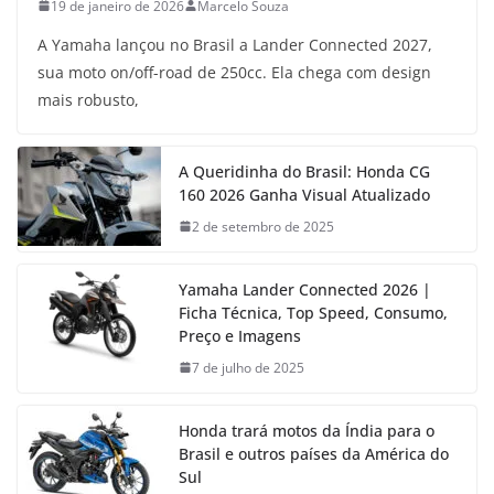
19 de janeiro de 2026
Marcelo Souza
A Yamaha lançou no Brasil a Lander Connected 2027,
sua moto on/off-road de 250cc. Ela chega com design
mais robusto,
A Queridinha do Brasil: Honda CG
160 2026 Ganha Visual Atualizado
2 de setembro de 2025
Yamaha Lander Connected 2026 |
Ficha Técnica, Top Speed, Consumo,
Preço e Imagens
7 de julho de 2025
Honda trará motos da Índia para o
Brasil e outros países da América do
Sul