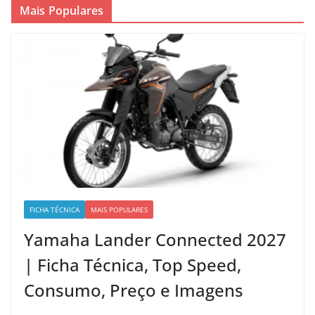
Mais Populares
FICHA TÉCNICA
MAIS POPULARES
Yamaha Lander Connected 2027
| Ficha Técnica, Top Speed,
Consumo, Preço e Imagens