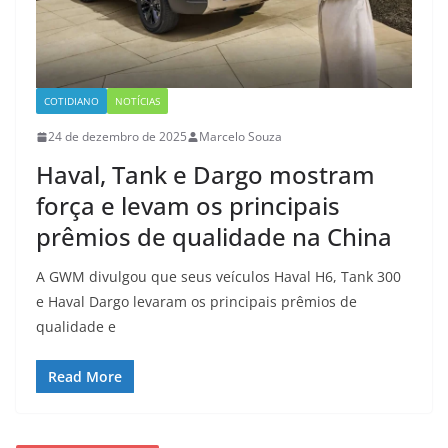
COTIDIANO
NOTÍCIAS
24 de dezembro de 2025
Marcelo Souza
Haval, Tank e Dargo mostram
força e levam os principais
prêmios de qualidade na China
A GWM divulgou que seus veículos Haval H6, Tank 300
e Haval Dargo levaram os principais prêmios de
qualidade e
Read More