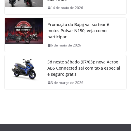
14 de maio de 2026
Promoção da Bajaj vai sortear 6
motos Pulsar N150; veja como
participar
6 de maio de 2026
Só neste sábado (07/03): nova Aerox
ABS Connected sai com taxa especial
e seguro grátis
3 de março de 2026