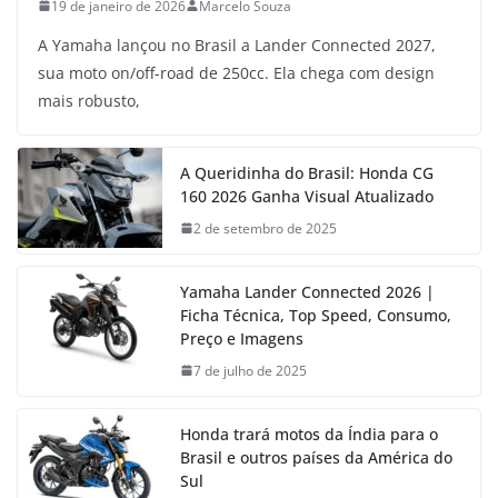
19 de janeiro de 2026
Marcelo Souza
A Yamaha lançou no Brasil a Lander Connected 2027,
sua moto on/off-road de 250cc. Ela chega com design
mais robusto,
A Queridinha do Brasil: Honda CG
160 2026 Ganha Visual Atualizado
2 de setembro de 2025
Yamaha Lander Connected 2026 |
Ficha Técnica, Top Speed, Consumo,
Preço e Imagens
7 de julho de 2025
Honda trará motos da Índia para o
Brasil e outros países da América do
Sul