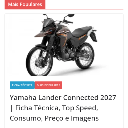
Mais Populares
FICHA TÉCNICA
MAIS POPULARES
Yamaha Lander Connected 2027
| Ficha Técnica, Top Speed,
Consumo, Preço e Imagens