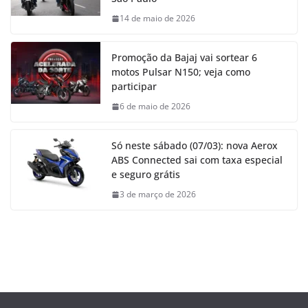
14 de maio de 2026
Promoção da Bajaj vai sortear 6
motos Pulsar N150; veja como
participar
6 de maio de 2026
Só neste sábado (07/03): nova Aerox
ABS Connected sai com taxa especial
e seguro grátis
3 de março de 2026