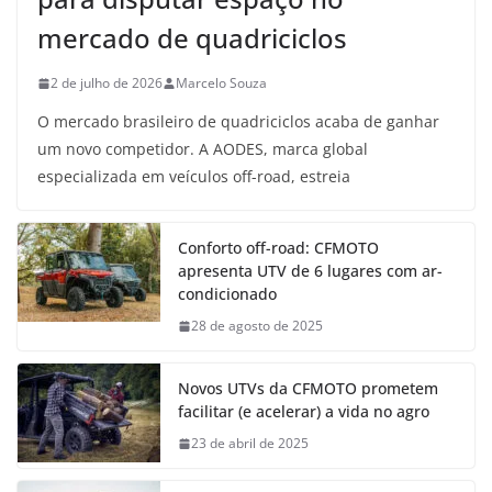
mercado de quadriciclos
2 de julho de 2026
Marcelo Souza
O mercado brasileiro de quadriciclos acaba de ganhar
um novo competidor. A AODES, marca global
especializada em veículos off-road, estreia
Conforto off-road: CFMOTO
apresenta UTV de 6 lugares com ar-
condicionado
28 de agosto de 2025
Novos UTVs da CFMOTO prometem
facilitar (e acelerar) a vida no agro
23 de abril de 2025