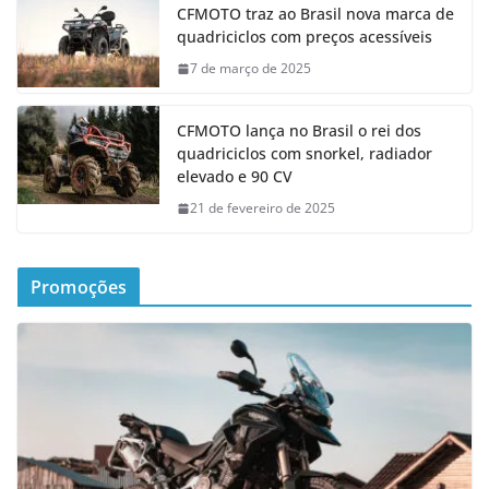
CFMOTO traz ao Brasil nova marca de
quadriciclos com preços acessíveis
7 de março de 2025
CFMOTO lança no Brasil o rei dos
quadriciclos com snorkel, radiador
elevado e 90 CV
21 de fevereiro de 2025
Promoções