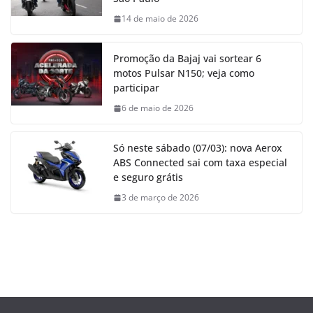
14 de maio de 2026
Promoção da Bajaj vai sortear 6
motos Pulsar N150; veja como
participar
6 de maio de 2026
Só neste sábado (07/03): nova Aerox
ABS Connected sai com taxa especial
e seguro grátis
3 de março de 2026