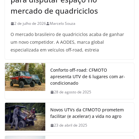
mercado de quadriciclos
2 de julho de 2026
Marcelo Souza
O mercado brasileiro de quadriciclos acaba de ganhar
um novo competidor. A AODES, marca global
especializada em veículos off-road, estreia
Conforto off-road: CFMOTO
apresenta UTV de 6 lugares com ar-
condicionado
28 de agosto de 2025
Novos UTVs da CFMOTO prometem
facilitar (e acelerar) a vida no agro
23 de abril de 2025