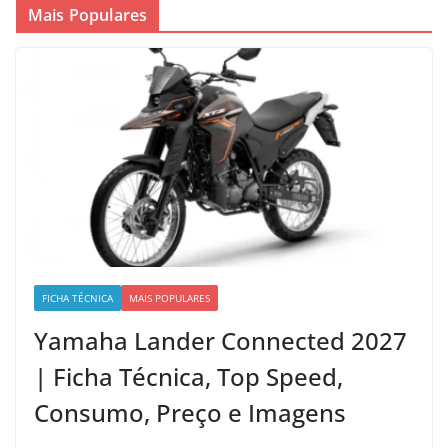
Mais Populares
FICHA TÉCNICA
MAIS POPULARES
Yamaha Lander Connected 2027
| Ficha Técnica, Top Speed,
Consumo, Preço e Imagens