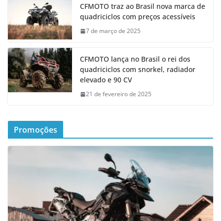
CFMOTO traz ao Brasil nova marca de
quadriciclos com preços acessíveis
7 de março de 2025
CFMOTO lança no Brasil o rei dos
quadriciclos com snorkel, radiador
elevado e 90 CV
21 de fevereiro de 2025
Promoções