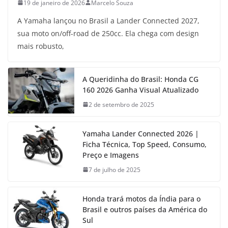
19 de janeiro de 2026
Marcelo Souza
A Yamaha lançou no Brasil a Lander Connected 2027,
sua moto on/off-road de 250cc. Ela chega com design
mais robusto,
A Queridinha do Brasil: Honda CG
160 2026 Ganha Visual Atualizado
2 de setembro de 2025
Yamaha Lander Connected 2026 |
Ficha Técnica, Top Speed, Consumo,
Preço e Imagens
7 de julho de 2025
Honda trará motos da Índia para o
Brasil e outros países da América do
Sul