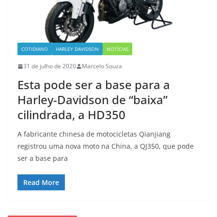
COTIDIANO
HARLEY DAVIDSON
NOTÍCIAS
31 de julho de 2020
Marcelo Souza
Esta pode ser a base para a
Harley-Davidson de “baixa”
cilindrada, a HD350
A fabricante chinesa de motocicletas Qianjiang
registrou uma nova moto na China, a QJ350, que pode
ser a base para
Read More