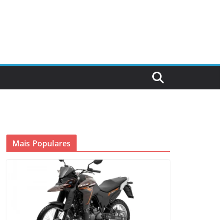
Mais Populares