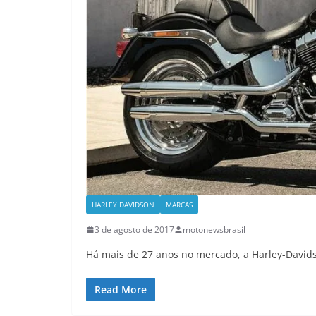
HARLEY DAVIDSON
MARCAS
3 de agosto de 2017
motonewsbrasil
Há mais de 27 anos no mercado, a Harley-David
Read More