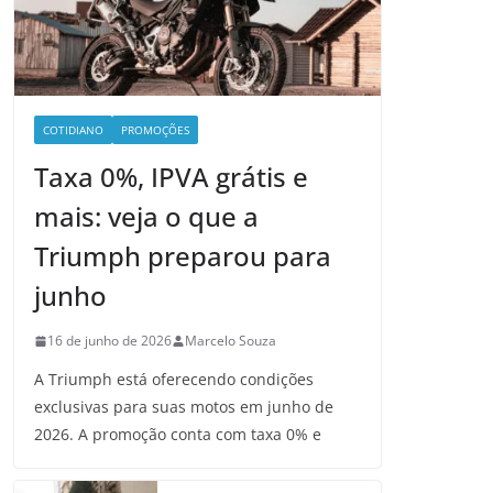
COTIDIANO
PROMOÇÕES
Taxa 0%, IPVA grátis e
mais: veja o que a
Triumph preparou para
junho
16 de junho de 2026
Marcelo Souza
A Triumph está oferecendo condições
exclusivas para suas motos em junho de
2026. A promoção conta com taxa 0% e