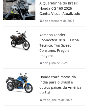
A Queridinha do Brasil:
Honda CG 160 2026
Ganha Visual Atualizado
2 de setembro de 2025
Yamaha Lander
Connected 2026 | Ficha
Técnica, Top Speed,
Consumo, Preço e
Imagens
7 de julho de 2025
Honda trará motos da
Índia para o Brasil e
outros países da América
do Sul
29 de janeiro de 2025