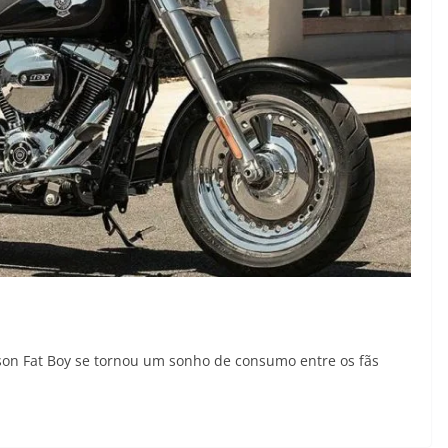
son Fat Boy se tornou um sonho de consumo entre os fãs