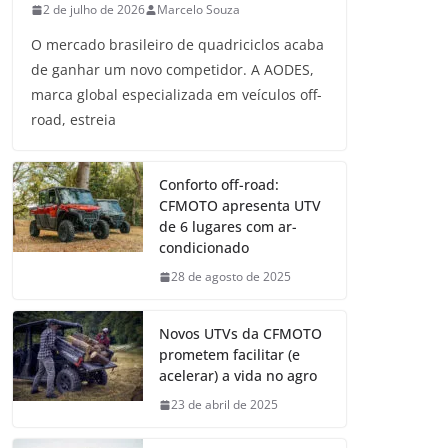
2 de julho de 2026
Marcelo Souza
O mercado brasileiro de quadriciclos acaba
de ganhar um novo competidor. A AODES,
marca global especializada em veículos off-
road, estreia
Conforto off-road:
CFMOTO apresenta UTV
de 6 lugares com ar-
condicionado
28 de agosto de 2025
Novos UTVs da CFMOTO
prometem facilitar (e
acelerar) a vida no agro
23 de abril de 2025