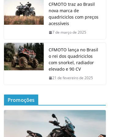
CFMOTO traz ao Brasil
nova marca de
quadriciclos com preços
acessíveis
7 de março de 2025
CFMOTO lança no Brasil
o rei dos quadriciclos
com snorkel, radiador
elevado e 90 CV
21 de fevereiro de 2025
Promoções