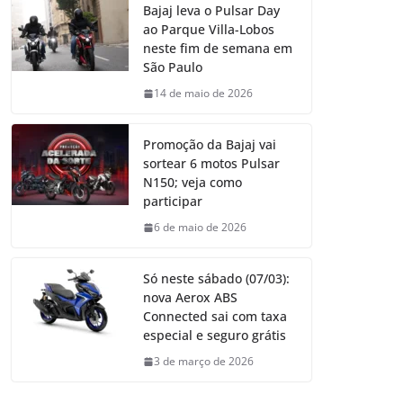
Bajaj leva o Pulsar Day
ao Parque Villa-Lobos
neste fim de semana em
São Paulo
14 de maio de 2026
Promoção da Bajaj vai
sortear 6 motos Pulsar
N150; veja como
participar
6 de maio de 2026
Só neste sábado (07/03):
nova Aerox ABS
Connected sai com taxa
especial e seguro grátis
3 de março de 2026