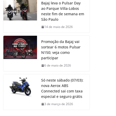
Bajaj leva o Pulsar Day
ao Parque Villa-Lobos
neste fim de semana em
São Paulo
14 de maio de 2026
Promoção da Bajaj vai
sortear 6 motos Pulsar
N150; veja como
participar
6 de maio de 2026
Só neste sábado (07/03):
nova Aerox ABS
Connected sai com taxa
especial e seguro grátis
3 de março de 2026