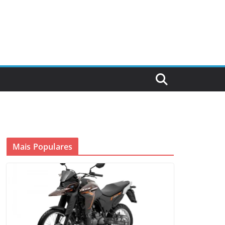
Mais Populares