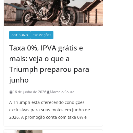
COTIDIANO
PROMOÇÕES
Taxa 0%, IPVA grátis e
mais: veja o que a
Triumph preparou para
junho
16 de junho de 2026
Marcelo Souza
A Triumph está oferecendo condições
exclusivas para suas motos em junho de
2026. A promoção conta com taxa 0% e