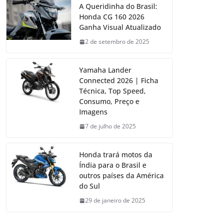
A Queridinha do Brasil:
Honda CG 160 2026
Ganha Visual Atualizado
2 de setembro de 2025
Yamaha Lander
Connected 2026 | Ficha
Técnica, Top Speed,
Consumo, Preço e
Imagens
7 de julho de 2025
Honda trará motos da
Índia para o Brasil e
outros países da América
do Sul
29 de janeiro de 2025