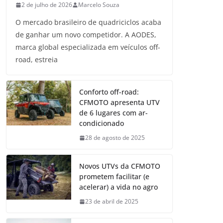
2 de julho de 2026
Marcelo Souza
O mercado brasileiro de quadriciclos acaba
de ganhar um novo competidor. A AODES,
marca global especializada em veículos off-
road, estreia
Conforto off-road:
CFMOTO apresenta UTV
de 6 lugares com ar-
condicionado
28 de agosto de 2025
Novos UTVs da CFMOTO
prometem facilitar (e
acelerar) a vida no agro
23 de abril de 2025