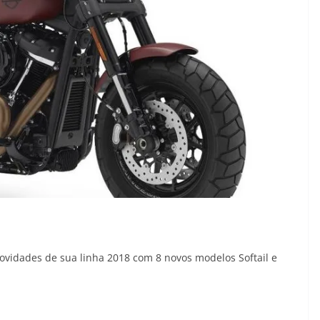
ovidades de sua linha 2018 com 8 novos modelos Softail e