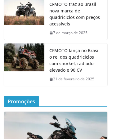
CFMOTO traz ao Brasil
nova marca de
quadriciclos com preços
acessíveis
7 de março de 2025
CFMOTO lança no Brasil
o rei dos quadriciclos
com snorkel, radiador
elevado e 90 CV
21 de fevereiro de 2025
Promoções