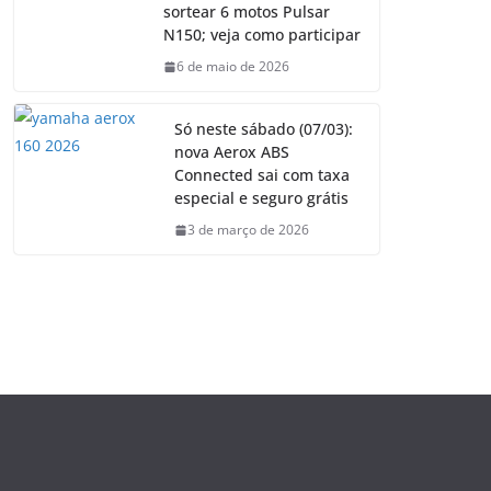
sortear 6 motos Pulsar
N150; veja como participar
6 de maio de 2026
Só neste sábado (07/03):
nova Aerox ABS
Connected sai com taxa
especial e seguro grátis
3 de março de 2026