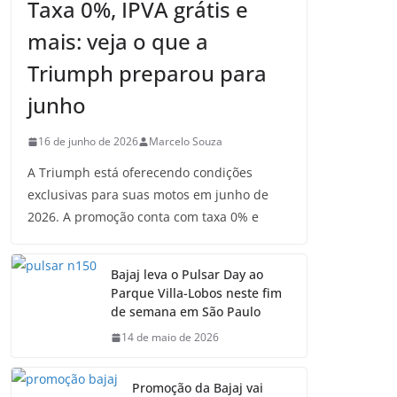
Taxa 0%, IPVA grátis e
mais: veja o que a
Triumph preparou para
junho
16 de junho de 2026
Marcelo Souza
A Triumph está oferecendo condições
exclusivas para suas motos em junho de
2026. A promoção conta com taxa 0% e
Bajaj leva o Pulsar Day ao
Parque Villa-Lobos neste fim
de semana em São Paulo
14 de maio de 2026
Promoção da Bajaj vai