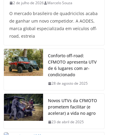
2 de julho de 2026
Marcelo Souza
O mercado brasileiro de quadriciclos acaba
de ganhar um novo competidor. A AODES,
marca global especializada em veículos off-
road, estreia
Conforto off-road:
CFMOTO apresenta UTV
de 6 lugares com ar-
condicionado
28 de agosto de 2025
Novos UTVs da CFMOTO
prometem facilitar (e
acelerar) a vida no agro
23 de abril de 2025