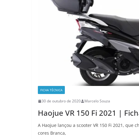
FICHA TÉCNICA
30 de outubro de 2020
Marcelo Souza
Haojue VR 150 Fi 2021 | Fic
A Haojue lançou a scooter VR 150 Fi 2021, que c
cores Branca,