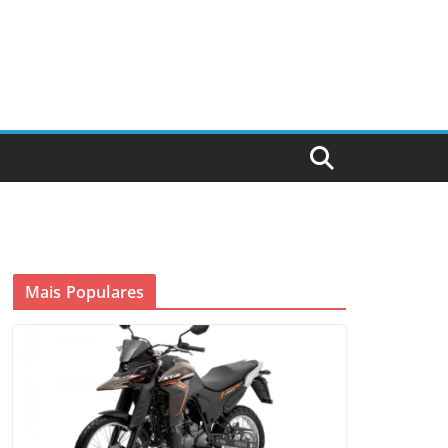
Mais Populares