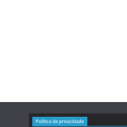
Política de privacidade