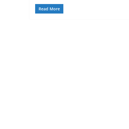
Read More