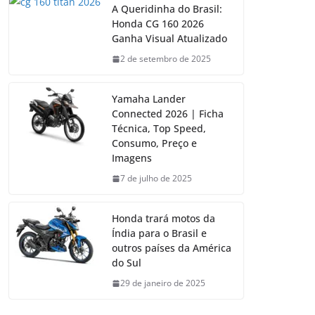
A Queridinha do Brasil:
Honda CG 160 2026
Ganha Visual Atualizado
2 de setembro de 2025
Yamaha Lander
Connected 2026 | Ficha
Técnica, Top Speed,
Consumo, Preço e
Imagens
7 de julho de 2025
Honda trará motos da
Índia para o Brasil e
outros países da América
do Sul
29 de janeiro de 2025