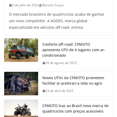
2 de julho de 2026
Marcelo Souza
O mercado brasileiro de quadriciclos acaba de ganhar
um novo competidor. A AODES, marca global
especializada em veículos off-road, estreia
Conforto off-road: CFMOTO
apresenta UTV de 6 lugares com ar-
condicionado
28 de agosto de 2025
Novos UTVs da CFMOTO prometem
facilitar (e acelerar) a vida no agro
23 de abril de 2025
CFMOTO traz ao Brasil nova marca de
quadriciclos com preços acessíveis