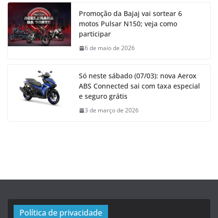
Promoção da Bajaj vai sortear 6
motos Pulsar N150; veja como
participar
6 de maio de 2026
Só neste sábado (07/03): nova Aerox
ABS Connected sai com taxa especial
e seguro grátis
3 de março de 2026
Política de privacidade