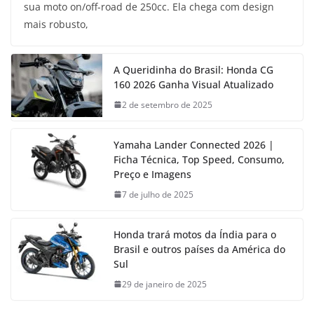
sua moto on/off-road de 250cc. Ela chega com design
mais robusto,
A Queridinha do Brasil: Honda CG
160 2026 Ganha Visual Atualizado
2 de setembro de 2025
Yamaha Lander Connected 2026 |
Ficha Técnica, Top Speed, Consumo,
Preço e Imagens
7 de julho de 2025
Honda trará motos da Índia para o
Brasil e outros países da América do
Sul
29 de janeiro de 2025