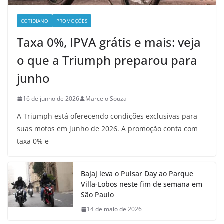
COTIDIANO
PROMOÇÕES
Taxa 0%, IPVA grátis e mais: veja
o que a Triumph preparou para
junho
16 de junho de 2026
Marcelo Souza
A Triumph está oferecendo condições exclusivas para
suas motos em junho de 2026. A promoção conta com
taxa 0% e
Bajaj leva o Pulsar Day ao Parque
Villa-Lobos neste fim de semana em
São Paulo
14 de maio de 2026