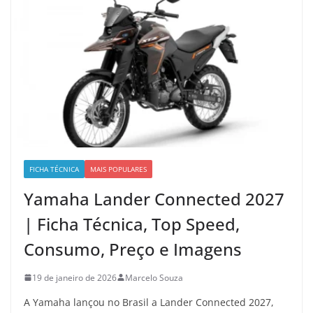
FICHA TÉCNICA
MAIS POPULARES
Yamaha Lander Connected 2027
| Ficha Técnica, Top Speed,
Consumo, Preço e Imagens
19 de janeiro de 2026
Marcelo Souza
A Yamaha lançou no Brasil a Lander Connected 2027,