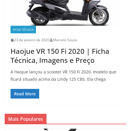
FICHA TÉCNICA
23 de janeiro de 2020
Marcelo Souza
Haojue VR 150 Fi 2020 | Ficha
Técnica, Imagens e Preço
A Haojue lançou a scooter VR 150 Fi 2020, modelo que
ficará situado acima da Lindy 125 CBS. Ela chega
Read More
Mais Populares