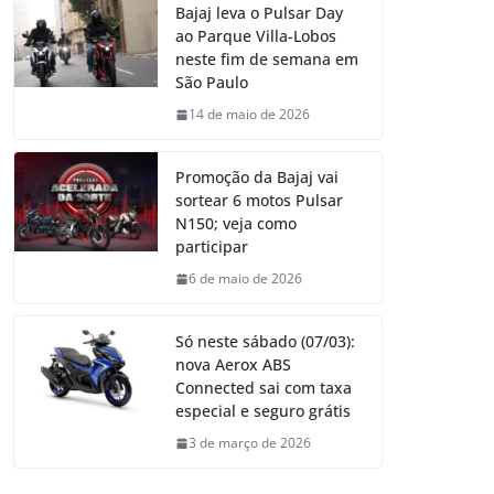
Bajaj leva o Pulsar Day
ao Parque Villa-Lobos
neste fim de semana em
São Paulo
14 de maio de 2026
Promoção da Bajaj vai
sortear 6 motos Pulsar
N150; veja como
participar
6 de maio de 2026
Só neste sábado (07/03):
nova Aerox ABS
Connected sai com taxa
especial e seguro grátis
3 de março de 2026