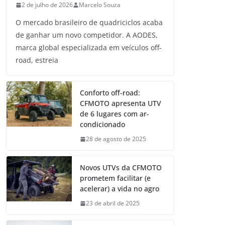
2 de julho de 2026
Marcelo Souza
O mercado brasileiro de quadriciclos acaba
de ganhar um novo competidor. A AODES,
marca global especializada em veículos off-
road, estreia
Conforto off-road:
CFMOTO apresenta UTV
de 6 lugares com ar-
condicionado
28 de agosto de 2025
Novos UTVs da CFMOTO
prometem facilitar (e
acelerar) a vida no agro
23 de abril de 2025