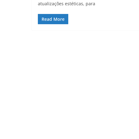
atualizações estéticas, para
Read More