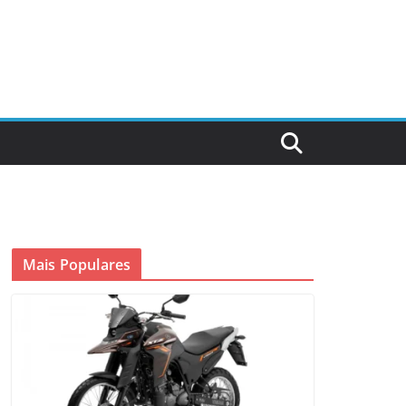
Mais Populares