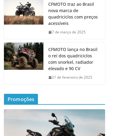
CFMOTO traz ao Brasil
nova marca de
quadriciclos com preços
acessíveis
7 de março de 2025
CFMOTO lança no Brasil
o rei dos quadriciclos
com snorkel, radiador
elevado e 90 CV
21 de fevereiro de 2025
Promoções