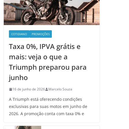
COTIDIANO
PROMOÇÕES
Taxa 0%, IPVA grátis e
mais: veja o que a
Triumph preparou para
junho
16 de junho de 2026
Marcelo Souza
A Triumph está oferecendo condições
exclusivas para suas motos em junho de
2026. A promoção conta com taxa 0% e