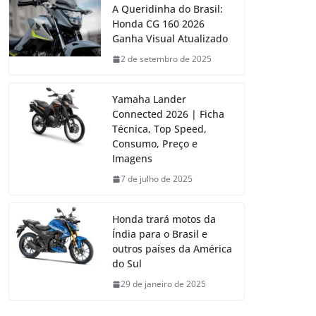
A Queridinha do Brasil:
Honda CG 160 2026
Ganha Visual Atualizado
2 de setembro de 2025
Yamaha Lander
Connected 2026 | Ficha
Técnica, Top Speed,
Consumo, Preço e
Imagens
7 de julho de 2025
Honda trará motos da
Índia para o Brasil e
outros países da América
do Sul
29 de janeiro de 2025