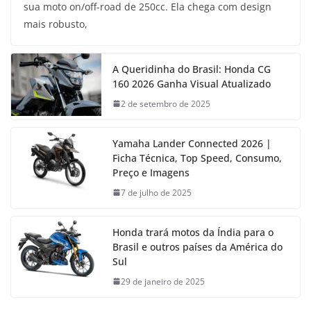
sua moto on/off-road de 250cc. Ela chega com design
mais robusto,
A Queridinha do Brasil: Honda CG
160 2026 Ganha Visual Atualizado
2 de setembro de 2025
Yamaha Lander Connected 2026 |
Ficha Técnica, Top Speed, Consumo,
Preço e Imagens
7 de julho de 2025
Honda trará motos da Índia para o
Brasil e outros países da América do
Sul
29 de janeiro de 2025