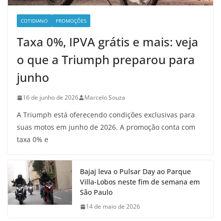
COTIDIANO
PROMOÇÕES
Taxa 0%, IPVA grátis e mais: veja
o que a Triumph preparou para
junho
16 de junho de 2026
Marcelo Souza
A Triumph está oferecendo condições exclusivas para
suas motos em junho de 2026. A promoção conta com
taxa 0% e
Bajaj leva o Pulsar Day ao Parque
Villa-Lobos neste fim de semana em
São Paulo
14 de maio de 2026