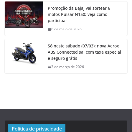
Promoção da Bajaj vai sortear 6
motos Pulsar N150; veja como
participar
6 de maio de 2026
Só neste sábado (07/03): nova Aerox
ABS Connected sai com taxa especial
e seguro grátis
3 de março de 2026
Política de privacidade