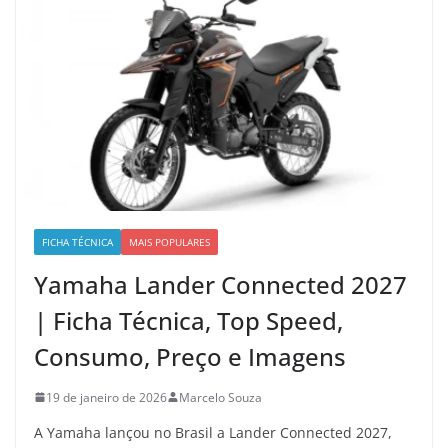
FICHA TÉCNICA
MAIS POPULARES
Yamaha Lander Connected 2027
| Ficha Técnica, Top Speed,
Consumo, Preço e Imagens
19 de janeiro de 2026
Marcelo Souza
A Yamaha lançou no Brasil a Lander Connected 2027,