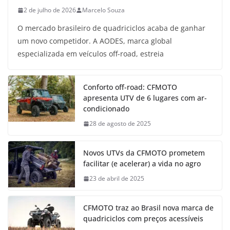
2 de julho de 2026
Marcelo Souza
O mercado brasileiro de quadriciclos acaba de ganhar
um novo competidor. A AODES, marca global
especializada em veículos off-road, estreia
Conforto off-road: CFMOTO
apresenta UTV de 6 lugares com ar-
condicionado
28 de agosto de 2025
Novos UTVs da CFMOTO prometem
facilitar (e acelerar) a vida no agro
23 de abril de 2025
CFMOTO traz ao Brasil nova marca de
quadriciclos com preços acessíveis