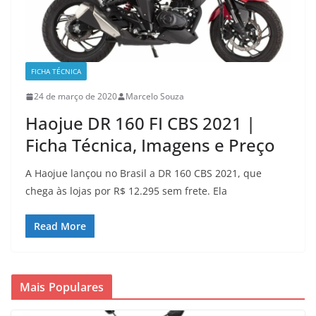
FICHA TÉCNICA
24 de março de 2020
Marcelo Souza
Haojue DR 160 FI CBS 2021 |
Ficha Técnica, Imagens e Preço
A Haojue lançou no Brasil a DR 160 CBS 2021, que
chega às lojas por R$ 12.295 sem frete. Ela
Read More
Mais Populares