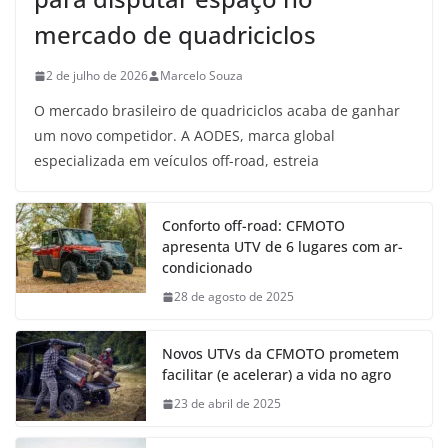
mercado de quadriciclos
2 de julho de 2026
Marcelo Souza
O mercado brasileiro de quadriciclos acaba de ganhar
um novo competidor. A AODES, marca global
especializada em veículos off-road, estreia
Conforto off-road: CFMOTO
apresenta UTV de 6 lugares com ar-
condicionado
28 de agosto de 2025
Novos UTVs da CFMOTO prometem
facilitar (e acelerar) a vida no agro
23 de abril de 2025