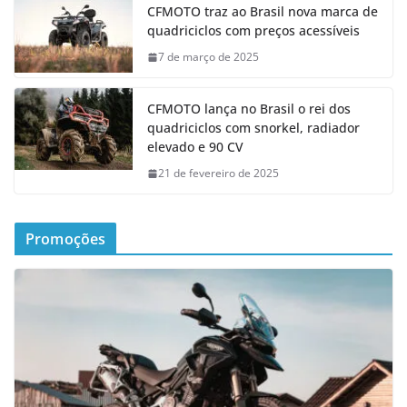
CFMOTO traz ao Brasil nova marca de
quadriciclos com preços acessíveis
7 de março de 2025
CFMOTO lança no Brasil o rei dos
quadriciclos com snorkel, radiador
elevado e 90 CV
21 de fevereiro de 2025
Promoções