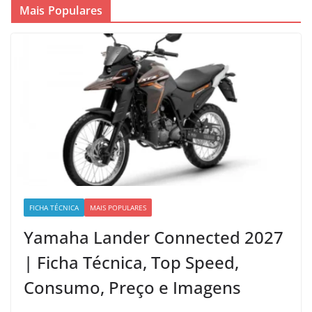
Mais Populares
FICHA TÉCNICA
MAIS POPULARES
Yamaha Lander Connected 2027
| Ficha Técnica, Top Speed,
Consumo, Preço e Imagens