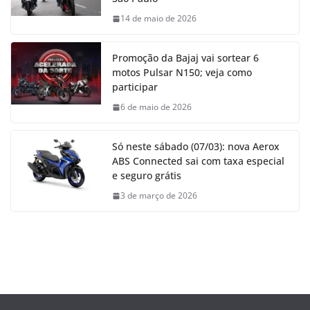
14 de maio de 2026
Promoção da Bajaj vai sortear 6
motos Pulsar N150; veja como
participar
6 de maio de 2026
Só neste sábado (07/03): nova Aerox
ABS Connected sai com taxa especial
e seguro grátis
3 de março de 2026