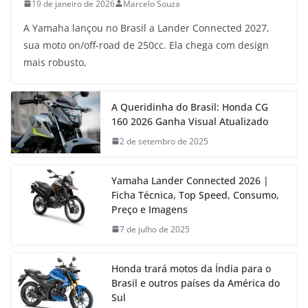
19 de janeiro de 2026
Marcelo Souza
A Yamaha lançou no Brasil a Lander Connected 2027,
sua moto on/off-road de 250cc. Ela chega com design
mais robusto,
A Queridinha do Brasil: Honda CG
160 2026 Ganha Visual Atualizado
2 de setembro de 2025
Yamaha Lander Connected 2026 |
Ficha Técnica, Top Speed, Consumo,
Preço e Imagens
7 de julho de 2025
Honda trará motos da Índia para o
Brasil e outros países da América do
Sul