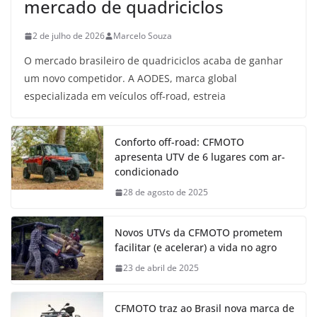
mercado de quadriciclos
2 de julho de 2026
Marcelo Souza
O mercado brasileiro de quadriciclos acaba de ganhar
um novo competidor. A AODES, marca global
especializada em veículos off-road, estreia
Conforto off-road: CFMOTO
apresenta UTV de 6 lugares com ar-
condicionado
28 de agosto de 2025
Novos UTVs da CFMOTO prometem
facilitar (e acelerar) a vida no agro
23 de abril de 2025
CFMOTO traz ao Brasil nova marca de