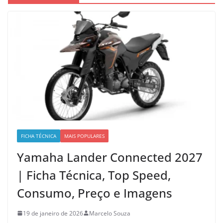
FICHA TÉCNICA
MAIS POPULARES
Yamaha Lander Connected 2027
| Ficha Técnica, Top Speed,
Consumo, Preço e Imagens
19 de janeiro de 2026
Marcelo Souza