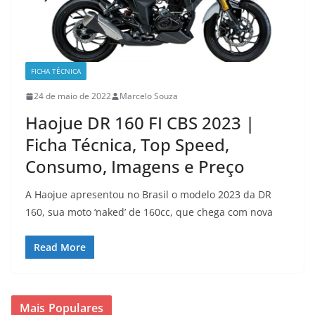
FICHA TÉCNICA
24 de maio de 2022
Marcelo Souza
Haojue DR 160 FI CBS 2023 |
Ficha Técnica, Top Speed,
Consumo, Imagens e Preço
A Haojue apresentou no Brasil o modelo 2023 da DR
160, sua moto ‘naked’ de 160cc, que chega com nova
Read More
Mais Populares