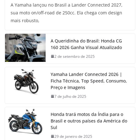
A Yamaha lançou no Brasil a Lander Connected 2027,
sua moto on/off-road de 250cc. Ela chega com design
mais robusto,
A Queridinha do Brasil: Honda CG
160 2026 Ganha Visual Atualizado
2 de setembro de 2025
Yamaha Lander Connected 2026 |
Ficha Técnica, Top Speed, Consumo,
Preço e Imagens
7 de julho de 2025
Honda trará motos da Índia para o
Brasil e outros países da América do
Sul
29 de janeiro de 2025