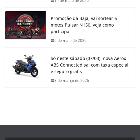
14 de maio de 2026
Promoção da Bajaj vai sortear 6
motos Pulsar N150; veja como
participar
6 de maio de 2026
Só neste sábado (07/03): nova Aerox
ABS Connected sai com taxa especial
e seguro grátis
3 de março de 2026