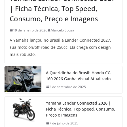
| Ficha Técnica, Top Speed,
Consumo, Preço e Imagens
19 de janeiro de 2026
Marcelo Souza
A Yamaha lançou no Brasil a Lander Connected 2027,
sua moto on/off-road de 250cc. Ela chega com design
mais robusto,
A Queridinha do Brasil: Honda CG
160 2026 Ganha Visual Atualizado
2 de setembro de 2025
Yamaha Lander Connected 2026 |
Ficha Técnica, Top Speed, Consumo,
Preço e Imagens
7 de julho de 2025