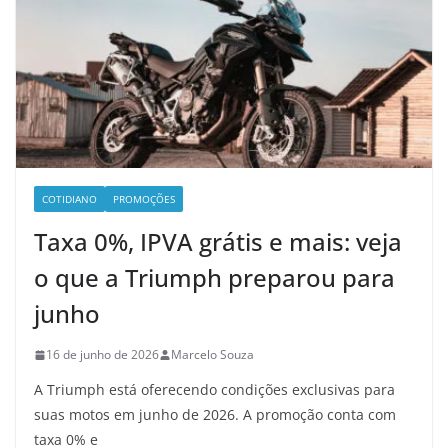
COTIDIANO
PROMOÇÕES
Taxa 0%, IPVA grátis e mais: veja
o que a Triumph preparou para
junho
16 de junho de 2026
Marcelo Souza
A Triumph está oferecendo condições exclusivas para
suas motos em junho de 2026. A promoção conta com
taxa 0% e