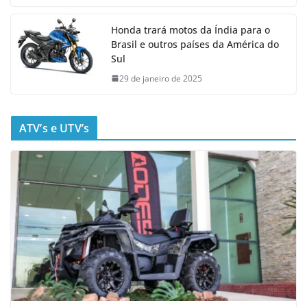
Honda trará motos da Índia para o
Brasil e outros países da América do
Sul
29 de janeiro de 2025
ATV’s e UTV’s