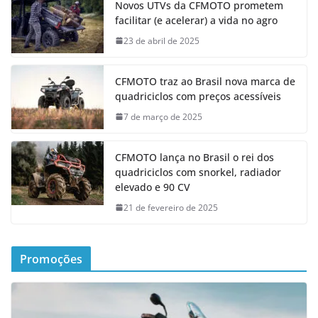
Novos UTVs da CFMOTO prometem
facilitar (e acelerar) a vida no agro
23 de abril de 2025
CFMOTO traz ao Brasil nova marca de
quadriciclos com preços acessíveis
7 de março de 2025
CFMOTO lança no Brasil o rei dos
quadriciclos com snorkel, radiador
elevado e 90 CV
21 de fevereiro de 2025
Promoções