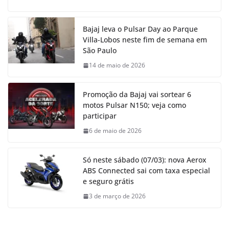
Bajaj leva o Pulsar Day ao Parque
Villa-Lobos neste fim de semana em
São Paulo
14 de maio de 2026
Promoção da Bajaj vai sortear 6
motos Pulsar N150; veja como
participar
6 de maio de 2026
Só neste sábado (07/03): nova Aerox
ABS Connected sai com taxa especial
e seguro grátis
3 de março de 2026