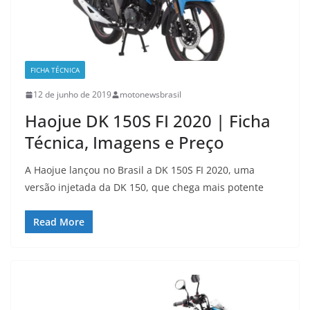
FICHA TÉCNICA
12 de junho de 2019
motonewsbrasil
Haojue DK 150S FI 2020 | Ficha
Técnica, Imagens e Preço
A Haojue lançou no Brasil a DK 150S FI 2020, uma
versão injetada da DK 150, que chega mais potente
Read More