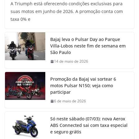
A Triumph está oferecendo condições exclusivas para
suas motos em junho de 2026. A promoção conta com
taxa 0% e
Bajaj leva o Pulsar Day ao Parque
Villa-Lobos neste fim de semana em
São Paulo
14 de maio de 2026
Promoção da Bajaj vai sortear 6
motos Pulsar N150; veja como
participar
6 de maio de 2026
Só neste sábado (07/03): nova Aerox
ABS Connected sai com taxa especial
e seguro grátis