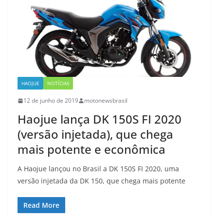
HAOJUE
NOTÍCIAS
12 de junho de 2019
motonewsbrasil
Haojue lança DK 150S FI 2020
(versão injetada), que chega
mais potente e econômica
A Haojue lançou no Brasil a DK 150S FI 2020, uma
versão injetada da DK 150, que chega mais potente
Read More