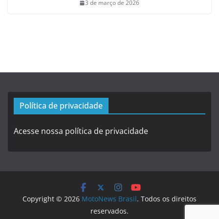
3 de março de 2026
Política de privacidade
Acesse nossa política de privacidade
Copyright © 2026
MotoNews Brasil
. Todos os direitos
reservados.