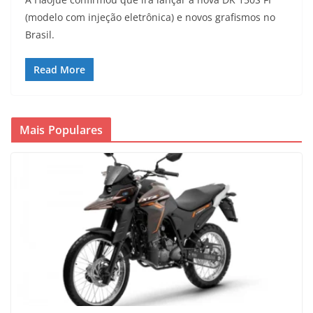
(modelo com injeção eletrônica) e novos grafismos no
Brasil.
Read More
Mais Populares