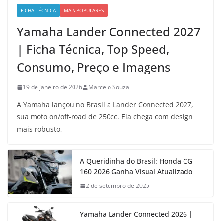
FICHA TÉCNICA
MAIS POPULARES
Yamaha Lander Connected 2027
| Ficha Técnica, Top Speed,
Consumo, Preço e Imagens
19 de janeiro de 2026
Marcelo Souza
A Yamaha lançou no Brasil a Lander Connected 2027,
sua moto on/off-road de 250cc. Ela chega com design
mais robusto,
A Queridinha do Brasil: Honda CG
160 2026 Ganha Visual Atualizado
2 de setembro de 2025
Yamaha Lander Connected 2026 |