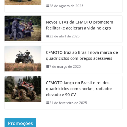
28 de agosto de 2025
Novos UTVs da CFMOTO prometem
facilitar (e acelerar) a vida no agro
23 de abril de 2025
CFMOTO traz ao Brasil nova marca de
quadriciclos com preços acessíveis
7 de março de 2025
CFMOTO lança no Brasil o rei dos
quadriciclos com snorkel, radiador
elevado e 90 CV
21 de fevereiro de 2025
Promoções