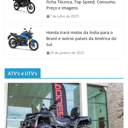
Ficha Técnica, Top Speed, Consumo,
Preço e Imagens
7 de julho de 2025
Honda trará motos da Índia para o
Brasil e outros países da América do
Sul
29 de janeiro de 2025
ATV’s e UTV’s