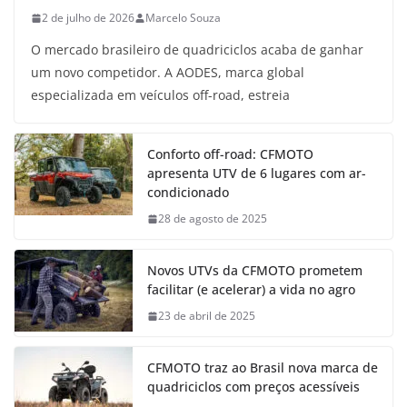
2 de julho de 2026
Marcelo Souza
O mercado brasileiro de quadriciclos acaba de ganhar
um novo competidor. A AODES, marca global
especializada em veículos off-road, estreia
Conforto off-road: CFMOTO
apresenta UTV de 6 lugares com ar-
condicionado
28 de agosto de 2025
Novos UTVs da CFMOTO prometem
facilitar (e acelerar) a vida no agro
23 de abril de 2025
CFMOTO traz ao Brasil nova marca de
quadriciclos com preços acessíveis