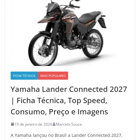
FICHA TÉCNICA
MAIS POPULARES
Yamaha Lander Connected 2027
| Ficha Técnica, Top Speed,
Consumo, Preço e Imagens
19 de janeiro de 2026
Marcelo Souza
A Yamaha lançou no Brasil a Lander Connected 2027,