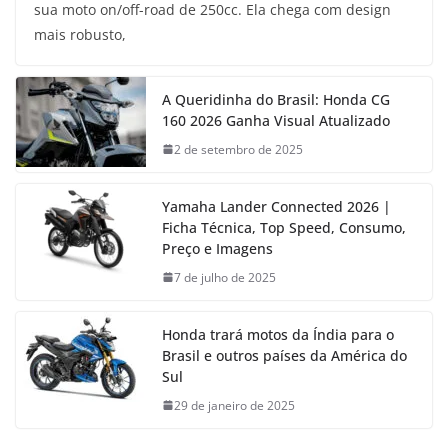
sua moto on/off-road de 250cc. Ela chega com design
mais robusto,
A Queridinha do Brasil: Honda CG
160 2026 Ganha Visual Atualizado
2 de setembro de 2025
Yamaha Lander Connected 2026 |
Ficha Técnica, Top Speed, Consumo,
Preço e Imagens
7 de julho de 2025
Honda trará motos da Índia para o
Brasil e outros países da América do
Sul
29 de janeiro de 2025