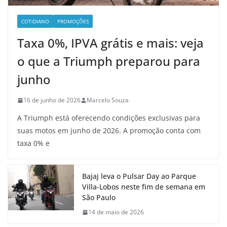
COTIDIANO
PROMOÇÕES
Taxa 0%, IPVA grátis e mais: veja
o que a Triumph preparou para
junho
16 de junho de 2026
Marcelo Souza
A Triumph está oferecendo condições exclusivas para
suas motos em junho de 2026. A promoção conta com
taxa 0% e
Bajaj leva o Pulsar Day ao Parque
Villa-Lobos neste fim de semana em
São Paulo
14 de maio de 2026