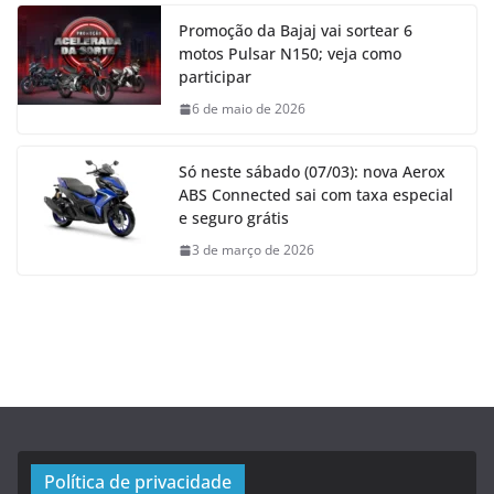
Promoção da Bajaj vai sortear 6
motos Pulsar N150; veja como
participar
6 de maio de 2026
Só neste sábado (07/03): nova Aerox
ABS Connected sai com taxa especial
e seguro grátis
3 de março de 2026
Política de privacidade