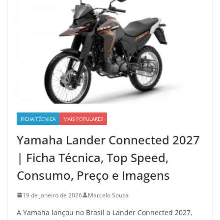
FICHA TÉCNICA
MAIS POPULARES
Yamaha Lander Connected 2027
| Ficha Técnica, Top Speed,
Consumo, Preço e Imagens
19 de janeiro de 2026
Marcelo Souza
A Yamaha lançou no Brasil a Lander Connected 2027,