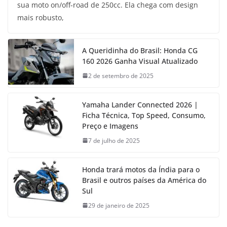
sua moto on/off-road de 250cc. Ela chega com design
mais robusto,
A Queridinha do Brasil: Honda CG
160 2026 Ganha Visual Atualizado
2 de setembro de 2025
Yamaha Lander Connected 2026 |
Ficha Técnica, Top Speed, Consumo,
Preço e Imagens
7 de julho de 2025
Honda trará motos da Índia para o
Brasil e outros países da América do
Sul
29 de janeiro de 2025