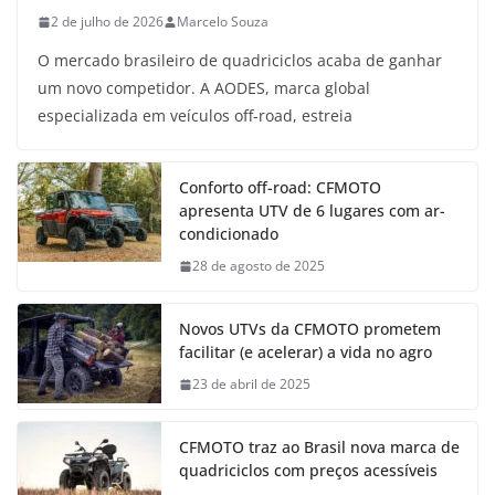
2 de julho de 2026
Marcelo Souza
O mercado brasileiro de quadriciclos acaba de ganhar
um novo competidor. A AODES, marca global
especializada em veículos off-road, estreia
Conforto off-road: CFMOTO
apresenta UTV de 6 lugares com ar-
condicionado
28 de agosto de 2025
Novos UTVs da CFMOTO prometem
facilitar (e acelerar) a vida no agro
23 de abril de 2025
CFMOTO traz ao Brasil nova marca de
quadriciclos com preços acessíveis