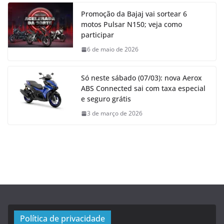
Promoção da Bajaj vai sortear 6
motos Pulsar N150; veja como
participar
6 de maio de 2026
Só neste sábado (07/03): nova Aerox
ABS Connected sai com taxa especial
e seguro grátis
3 de março de 2026
Política de privacidade