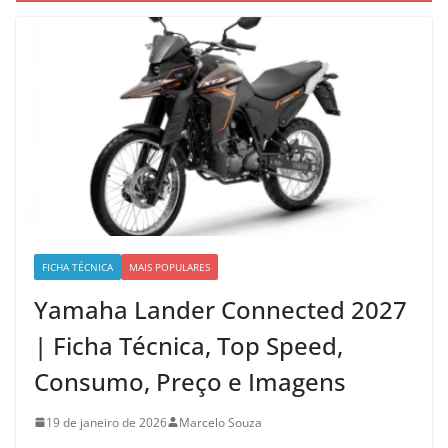
FICHA TÉCNICA
MAIS POPULARES
Yamaha Lander Connected 2027
| Ficha Técnica, Top Speed,
Consumo, Preço e Imagens
19 de janeiro de 2026
Marcelo Souza