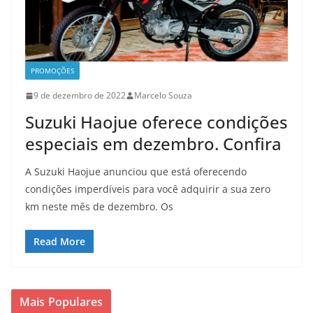
PROMOÇÕES
9 de dezembro de 2022
Marcelo Souza
Suzuki Haojue oferece condições
especiais em dezembro. Confira
A Suzuki Haojue anunciou que está oferecendo
condições imperdíveis para você adquirir a sua zero
km neste mês de dezembro. Os
Read More
Mais Populares