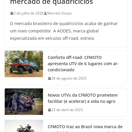
mercado de quadriciclos
2 de julho de 2026
Marcelo Souza
O mercado brasileiro de quadriciclos acaba de ganhar
um novo competidor. A AODES, marca global
especializada em veículos off-road, estreia
Conforto off-road: CFMOTO
apresenta UTV de 6 lugares com ar-
condicionado
28 de agosto de 2025
Novos UTVs da CFMOTO prometem
facilitar (e acelerar) a vida no agro
23 de abril de 2025
CFMOTO traz ao Brasil nova marca de