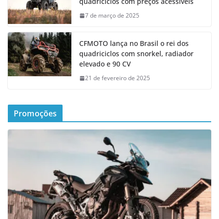
quadriciclos com preços acessíveis
7 de março de 2025
CFMOTO lança no Brasil o rei dos
quadriciclos com snorkel, radiador
elevado e 90 CV
21 de fevereiro de 2025
Promoções