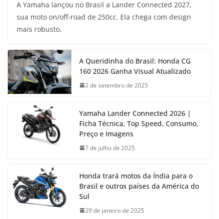
A Yamaha lançou no Brasil a Lander Connected 2027,
sua moto on/off-road de 250cc. Ela chega com design
mais robusto,
A Queridinha do Brasil: Honda CG
160 2026 Ganha Visual Atualizado
2 de setembro de 2025
Yamaha Lander Connected 2026 |
Ficha Técnica, Top Speed, Consumo,
Preço e Imagens
7 de julho de 2025
Honda trará motos da Índia para o
Brasil e outros países da América do
Sul
29 de janeiro de 2025