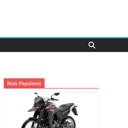
Mais Populares