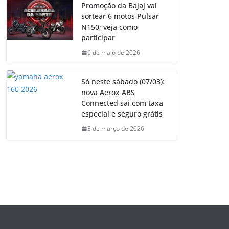
Promoção da Bajaj vai
sortear 6 motos Pulsar
N150; veja como
participar
6 de maio de 2026
Só neste sábado (07/03):
nova Aerox ABS
Connected sai com taxa
especial e seguro grátis
3 de março de 2026