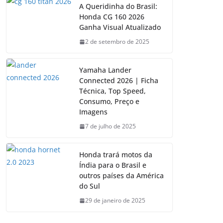
A Queridinha do Brasil:
Honda CG 160 2026
Ganha Visual Atualizado
2 de setembro de 2025
Yamaha Lander
Connected 2026 | Ficha
Técnica, Top Speed,
Consumo, Preço e
Imagens
7 de julho de 2025
Honda trará motos da
Índia para o Brasil e
outros países da América
do Sul
29 de janeiro de 2025