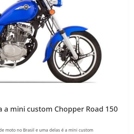
ra a mini custom Chopper Road 150
nde moto no Brasil e uma delas é a mini custom