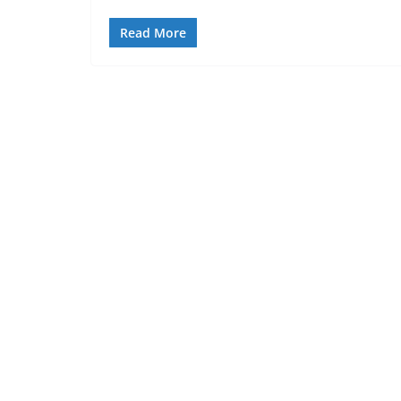
Read More