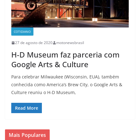
COTIDIANO
27 de agosto de 2020
motonewsbrasil
H-D Museum faz parceria com
Google Arts & Culture
Para celebrar Milwaukee (Wisconsin, EUA), também
conhecida como America’s Brew City, o Google Arts &
Culture reuniu o H-D Museum,
Read More
Mais Populares