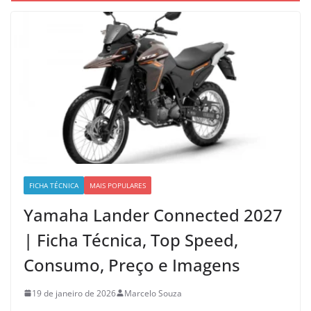
FICHA TÉCNICA
MAIS POPULARES
Yamaha Lander Connected 2027
| Ficha Técnica, Top Speed,
Consumo, Preço e Imagens
19 de janeiro de 2026
Marcelo Souza