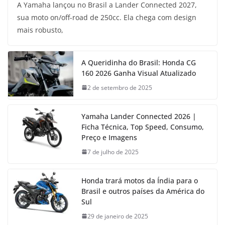
A Yamaha lançou no Brasil a Lander Connected 2027,
sua moto on/off-road de 250cc. Ela chega com design
mais robusto,
A Queridinha do Brasil: Honda CG
160 2026 Ganha Visual Atualizado
2 de setembro de 2025
Yamaha Lander Connected 2026 |
Ficha Técnica, Top Speed, Consumo,
Preço e Imagens
7 de julho de 2025
Honda trará motos da Índia para o
Brasil e outros países da América do
Sul
29 de janeiro de 2025