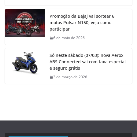
Promoção da Bajaj vai sortear 6
motos Pulsar N150; veja como
participar
6 de maio de 2026
Só neste sábado (07/03): nova Aerox
ABS Connected sai com taxa especial
e seguro grátis
3 de março de 2026