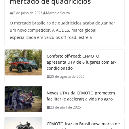
mercado de quadriciclos
2 de julho de 2026
Marcelo Souza
O mercado brasileiro de quadriciclos acaba de ganhar
um novo competidor. A AODES, marca global
especializada em veículos off-road, estreia
Conforto off-road: CFMOTO
apresenta UTV de 6 lugares com ar-
condicionado
28 de agosto de 2025
Novos UTVs da CFMOTO prometem
facilitar (e acelerar) a vida no agro
23 de abril de 2025
CFMOTO traz ao Brasil nova marca de