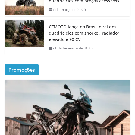
quadriciclos com preços acessíveis
7 de março de 2025
CFMOTO lança no Brasil o rei dos
quadriciclos com snorkel, radiador
elevado e 90 CV
21 de fevereiro de 2025
Promoções