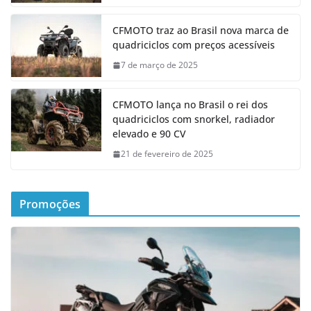
CFMOTO traz ao Brasil nova marca de
quadriciclos com preços acessíveis
7 de março de 2025
CFMOTO lança no Brasil o rei dos
quadriciclos com snorkel, radiador
elevado e 90 CV
21 de fevereiro de 2025
Promoções