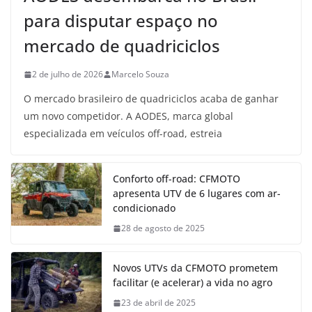
para disputar espaço no
mercado de quadriciclos
2 de julho de 2026
Marcelo Souza
O mercado brasileiro de quadriciclos acaba de ganhar
um novo competidor. A AODES, marca global
especializada em veículos off-road, estreia
Conforto off-road: CFMOTO
apresenta UTV de 6 lugares com ar-
condicionado
28 de agosto de 2025
Novos UTVs da CFMOTO prometem
facilitar (e acelerar) a vida no agro
23 de abril de 2025