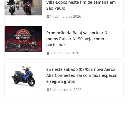
Villa-Lobos neste fim de semana em
São Paulo
14 de maio de 2026
Promoção da Bajaj vai sortear 6
motos Pulsar N150; veja como
participar
6 de maio de 2026
Só neste sábado (07/03): nova Aerox
ABS Connected sai com taxa especial
e seguro grátis
3 de março de 2026