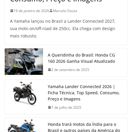
19 de janeiro de 2026
Marcelo Souza
A Yamaha lançou no Brasil a Lander Connected 2027,
sua moto on/off-road de 250cc. Ela chega com design
mais robusto,
A Queridinha do Brasil: Honda CG
160 2026 Ganha Visual Atualizado
2 de setembro de 2025
Yamaha Lander Connected 2026 |
Ficha Técnica, Top Speed, Consumo,
Preço e Imagens
7 de julho de 2025
Honda trará motos da Índia para o
Brasil e outros países da América do