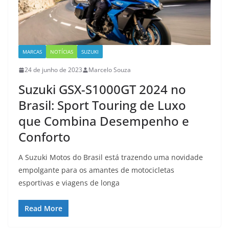
MARCAS
NOTÍCIAS
SUZUKI
24 de junho de 2023
Marcelo Souza
Suzuki GSX-S1000GT 2024 no
Brasil: Sport Touring de Luxo
que Combina Desempenho e
Conforto
A Suzuki Motos do Brasil está trazendo uma novidade
empolgante para os amantes de motocicletas
esportivas e viagens de longa
Read More