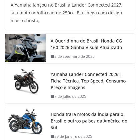
A Yamaha lançou no Brasil a Lander Connected 2027,
sua moto on/off-road de 250cc. Ela chega com design
mais robusto,
A Queridinha do Brasil: Honda CG
160 2026 Ganha Visual Atualizado
2 de setembro de 2025
Yamaha Lander Connected 2026 |
Ficha Técnica, Top Speed, Consumo,
Preço e Imagens
7 de julho de 2025
Honda trará motos da Índia para o
Brasil e outros países da América do
Sul
29 de janeiro de 2025