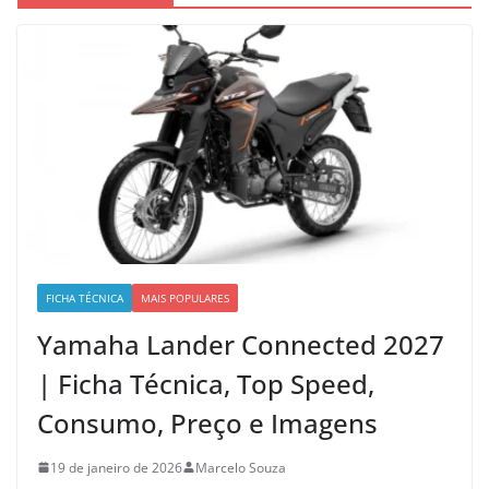
FICHA TÉCNICA
MAIS POPULARES
Yamaha Lander Connected 2027
| Ficha Técnica, Top Speed,
Consumo, Preço e Imagens
19 de janeiro de 2026
Marcelo Souza