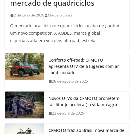
mercado de quadriciclos
2 de julho de 2026
Marcelo Souza
O mercado brasileiro de quadriciclos acaba de ganhar
um novo competidor. A AODES, marca global
especializada em veículos off-road, estreia
Conforto off-road: CFMOTO
apresenta UTV de 6 lugares com ar-
condicionado
28 de agosto de 2025
Novos UTVs da CFMOTO prometem
facilitar (e acelerar) a vida no agro
23 de abril de 2025
CFMOTO traz ao Brasil nova marca de