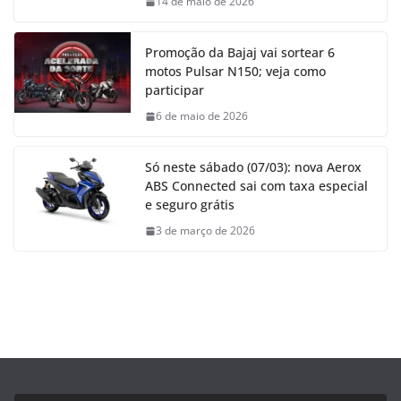
14 de maio de 2026
Promoção da Bajaj vai sortear 6
motos Pulsar N150; veja como
participar
6 de maio de 2026
Só neste sábado (07/03): nova Aerox
ABS Connected sai com taxa especial
e seguro grátis
3 de março de 2026