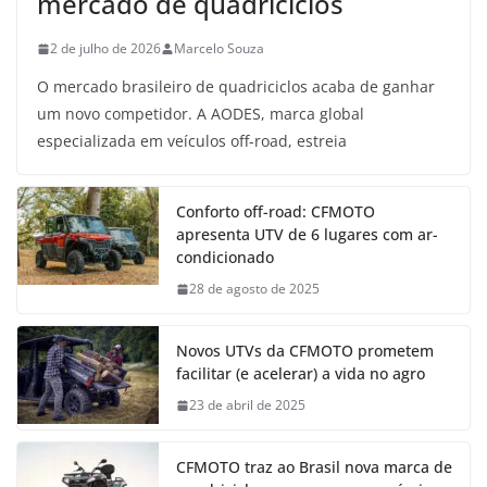
mercado de quadriciclos
2 de julho de 2026
Marcelo Souza
O mercado brasileiro de quadriciclos acaba de ganhar
um novo competidor. A AODES, marca global
especializada em veículos off-road, estreia
Conforto off-road: CFMOTO
apresenta UTV de 6 lugares com ar-
condicionado
28 de agosto de 2025
Novos UTVs da CFMOTO prometem
facilitar (e acelerar) a vida no agro
23 de abril de 2025
CFMOTO traz ao Brasil nova marca de