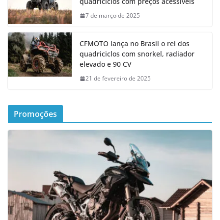
quadriciclos com preços acessíveis
7 de março de 2025
CFMOTO lança no Brasil o rei dos
quadriciclos com snorkel, radiador
elevado e 90 CV
21 de fevereiro de 2025
Promoções