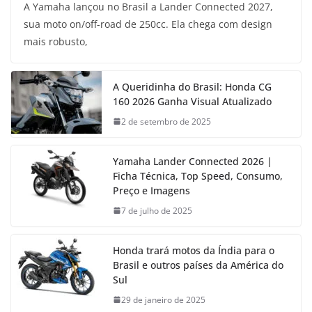
A Yamaha lançou no Brasil a Lander Connected 2027,
sua moto on/off-road de 250cc. Ela chega com design
mais robusto,
A Queridinha do Brasil: Honda CG
160 2026 Ganha Visual Atualizado
2 de setembro de 2025
Yamaha Lander Connected 2026 |
Ficha Técnica, Top Speed, Consumo,
Preço e Imagens
7 de julho de 2025
Honda trará motos da Índia para o
Brasil e outros países da América do
Sul
29 de janeiro de 2025