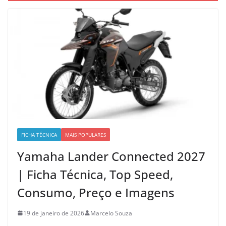
FICHA TÉCNICA
MAIS POPULARES
Yamaha Lander Connected 2027
| Ficha Técnica, Top Speed,
Consumo, Preço e Imagens
19 de janeiro de 2026
Marcelo Souza