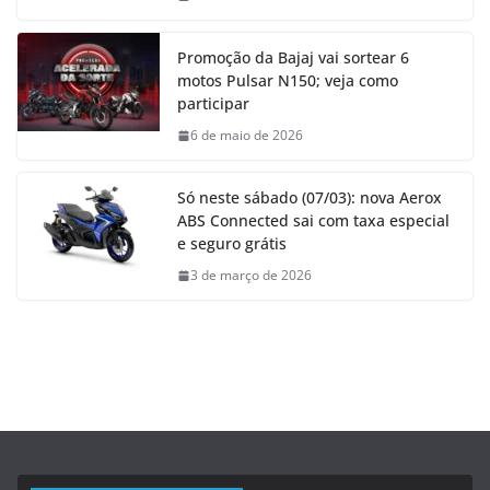
Promoção da Bajaj vai sortear 6
motos Pulsar N150; veja como
participar
6 de maio de 2026
Só neste sábado (07/03): nova Aerox
ABS Connected sai com taxa especial
e seguro grátis
3 de março de 2026