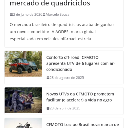
mercado de quadriciclos
2 de julho de 2026
Marcelo Souza
O mercado brasileiro de quadriciclos acaba de ganhar
um novo competidor. A AODES, marca global
especializada em veículos off-road, estreia
Conforto off-road: CFMOTO
apresenta UTV de 6 lugares com ar-
condicionado
28 de agosto de 2025
Novos UTVs da CFMOTO prometem
facilitar (e acelerar) a vida no agro
23 de abril de 2025
CFMOTO traz ao Brasil nova marca de