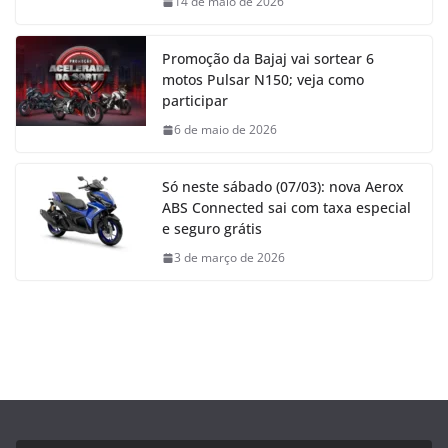
14 de maio de 2026
Promoção da Bajaj vai sortear 6
motos Pulsar N150; veja como
participar
6 de maio de 2026
Só neste sábado (07/03): nova Aerox
ABS Connected sai com taxa especial
e seguro grátis
3 de março de 2026