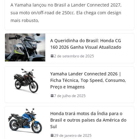
A Yamaha lançou no Brasil a Lander Connected 2027,
sua moto on/off-road de 250cc. Ela chega com design
mais robusto,
A Queridinha do Brasil: Honda CG
160 2026 Ganha Visual Atualizado
2 de setembro de 2025
Yamaha Lander Connected 2026 |
Ficha Técnica, Top Speed, Consumo,
Preço e Imagens
7 de julho de 2025
Honda trará motos da Índia para o
Brasil e outros países da América do
Sul
29 de janeiro de 2025