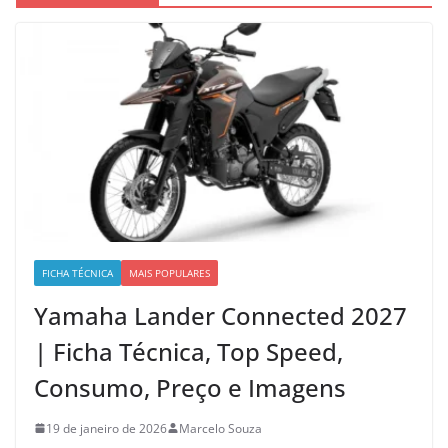
FICHA TÉCNICA
MAIS POPULARES
Yamaha Lander Connected 2027
| Ficha Técnica, Top Speed,
Consumo, Preço e Imagens
19 de janeiro de 2026
Marcelo Souza