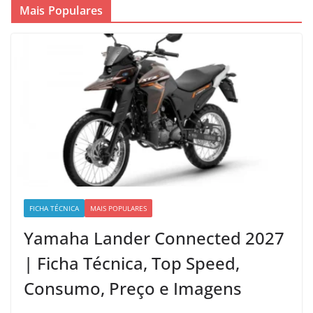
Mais Populares
FICHA TÉCNICA
MAIS POPULARES
Yamaha Lander Connected 2027
| Ficha Técnica, Top Speed,
Consumo, Preço e Imagens