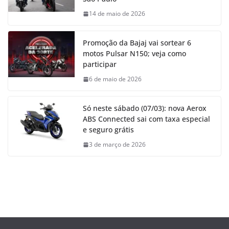
14 de maio de 2026
Promoção da Bajaj vai sortear 6
motos Pulsar N150; veja como
participar
6 de maio de 2026
Só neste sábado (07/03): nova Aerox
ABS Connected sai com taxa especial
e seguro grátis
3 de março de 2026