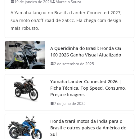
19 de janeiro de 2026
Marcelo Souza
A Yamaha lançou no Brasil a Lander Connected 2027,
sua moto on/off-road de 250cc. Ela chega com design
mais robusto,
A Queridinha do Brasil: Honda CG
160 2026 Ganha Visual Atualizado
2 de setembro de 2025
Yamaha Lander Connected 2026 |
Ficha Técnica, Top Speed, Consumo,
Preço e Imagens
7 de julho de 2025
Honda trará motos da Índia para o
Brasil e outros países da América do
Sul