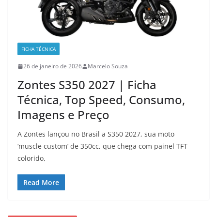
FICHA TÉCNICA
26 de janeiro de 2026
Marcelo Souza
Zontes S350 2027 | Ficha
Técnica, Top Speed, Consumo,
Imagens e Preço
A Zontes lançou no Brasil a S350 2027, sua moto
‘muscle custom’ de 350cc, que chega com painel TFT
colorido,
Read More