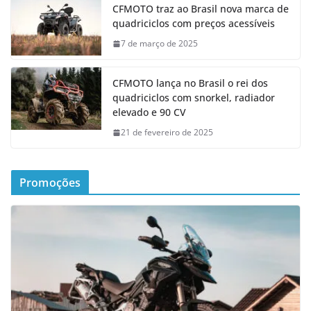
CFMOTO traz ao Brasil nova marca de
quadriciclos com preços acessíveis
7 de março de 2025
CFMOTO lança no Brasil o rei dos
quadriciclos com snorkel, radiador
elevado e 90 CV
21 de fevereiro de 2025
Promoções