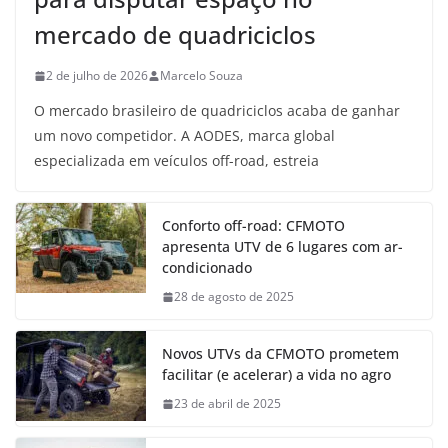
mercado de quadriciclos
2 de julho de 2026
Marcelo Souza
O mercado brasileiro de quadriciclos acaba de ganhar
um novo competidor. A AODES, marca global
especializada em veículos off-road, estreia
Conforto off-road: CFMOTO
apresenta UTV de 6 lugares com ar-
condicionado
28 de agosto de 2025
Novos UTVs da CFMOTO prometem
facilitar (e acelerar) a vida no agro
23 de abril de 2025