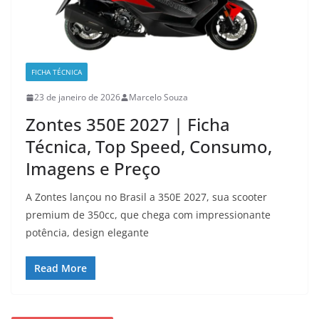
FICHA TÉCNICA
23 de janeiro de 2026
Marcelo Souza
Zontes 350E 2027 | Ficha
Técnica, Top Speed, Consumo,
Imagens e Preço
A Zontes lançou no Brasil a 350E 2027, sua scooter
premium de 350cc, que chega com impressionante
potência, design elegante
Read More