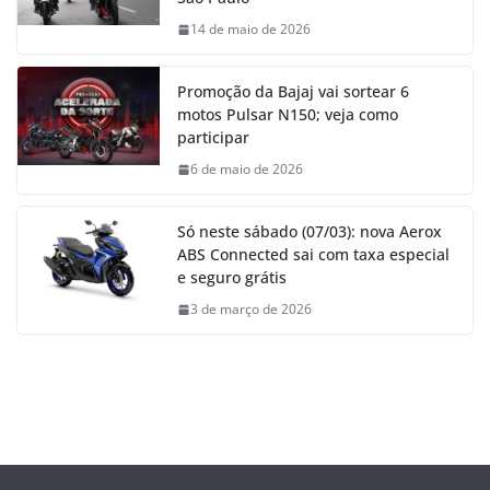
14 de maio de 2026
Promoção da Bajaj vai sortear 6
motos Pulsar N150; veja como
participar
6 de maio de 2026
Só neste sábado (07/03): nova Aerox
ABS Connected sai com taxa especial
e seguro grátis
3 de março de 2026