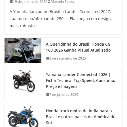
19 de janeiro de 2026
Marcelo Souza
A Yamaha lançou no Brasil a Lander Connected 2027,
sua moto on/off-road de 250cc. Ela chega com design
mais robusto,
A Queridinha do Brasil: Honda CG
160 2026 Ganha Visual Atualizado
2 de setembro de 2025
Yamaha Lander Connected 2026 |
Ficha Técnica, Top Speed, Consumo,
Preço e Imagens
7 de julho de 2025
Honda trará motos da Índia para o
Brasil e outros países da América do
Sul