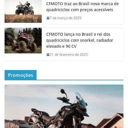
CFMOTO traz ao Brasil nova marca de
quadriciclos com preços acessíveis
7 de março de 2025
CFMOTO lança no Brasil o rei dos
quadriciclos com snorkel, radiador
elevado e 90 CV
21 de fevereiro de 2025
Promoções