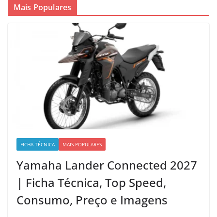
Mais Populares
FICHA TÉCNICA
MAIS POPULARES
Yamaha Lander Connected 2027
| Ficha Técnica, Top Speed,
Consumo, Preço e Imagens