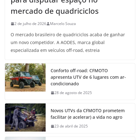
mercado de quadriciclos
2 de julho de 2026
Marcelo Souza
O mercado brasileiro de quadriciclos acaba de ganhar
um novo competidor. A AODES, marca global
especializada em veículos off-road, estreia
Conforto off-road: CFMOTO
apresenta UTV de 6 lugares com ar-
condicionado
28 de agosto de 2025
Novos UTVs da CFMOTO prometem
facilitar (e acelerar) a vida no agro
23 de abril de 2025