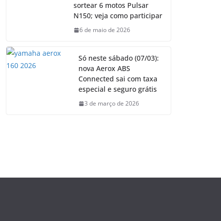
sortear 6 motos Pulsar
N150; veja como participar
6 de maio de 2026
Só neste sábado (07/03):
nova Aerox ABS
Connected sai com taxa
especial e seguro grátis
3 de março de 2026