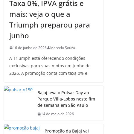
Taxa 0%, IPVA grátis e
mais: veja o que a
Triumph preparou para
junho
16 de junho de 2026
Marcelo Souza
A Triumph está oferecendo condições
exclusivas para suas motos em junho de
2026. A promoção conta com taxa 0% e
Bajaj leva o Pulsar Day ao
Parque Villa-Lobos neste fim
de semana em São Paulo
14 de maio de 2026
Promoção da Bajaj vai