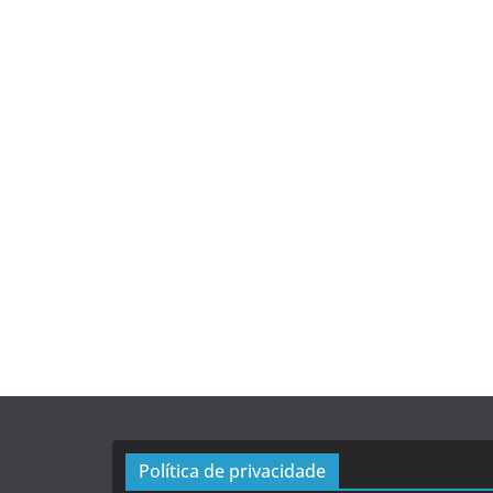
Política de privacidade