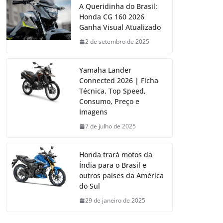
A Queridinha do Brasil:
Honda CG 160 2026
Ganha Visual Atualizado
2 de setembro de 2025
Yamaha Lander
Connected 2026 | Ficha
Técnica, Top Speed,
Consumo, Preço e
Imagens
7 de julho de 2025
Honda trará motos da
Índia para o Brasil e
outros países da América
do Sul
29 de janeiro de 2025