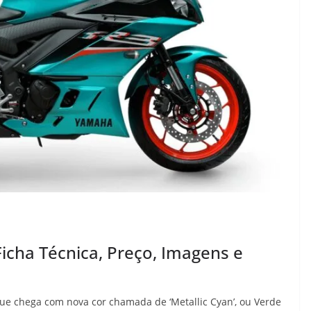
cha Técnica, Preço, Imagens e
que chega com nova cor chamada de ‘Metallic Cyan’, ou Verde