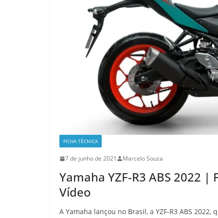
FICHA TÉCNICA
7 de junho de 2021
Marcelo Souza
Yamaha YZF-R3 ABS 2022 | Fi
Vídeo
A Yamaha lançou no Brasil, a YZF-R3 ABS 2022, 