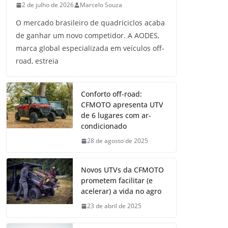
2 de julho de 2026
Marcelo Souza
O mercado brasileiro de quadriciclos acaba
de ganhar um novo competidor. A AODES,
marca global especializada em veículos off-
road, estreia
Conforto off-road:
CFMOTO apresenta UTV
de 6 lugares com ar-
condicionado
28 de agosto de 2025
Novos UTVs da CFMOTO
prometem facilitar (e
acelerar) a vida no agro
23 de abril de 2025