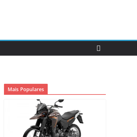
Mais Populares