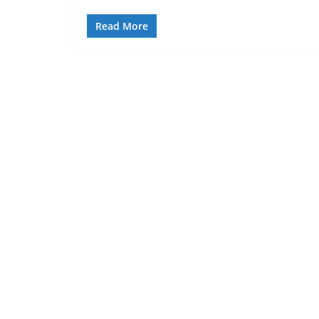
Read More