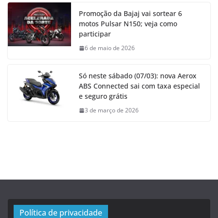
Promoção da Bajaj vai sortear 6
motos Pulsar N150; veja como
participar
6 de maio de 2026
Só neste sábado (07/03): nova Aerox
ABS Connected sai com taxa especial
e seguro grátis
3 de março de 2026
Política de privacidade