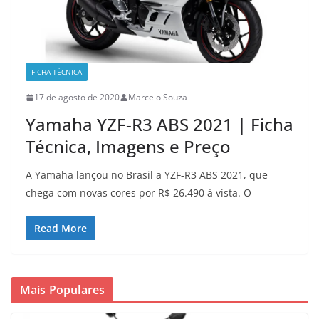
FICHA TÉCNICA
17 de agosto de 2020
Marcelo Souza
Yamaha YZF-R3 ABS 2021 | Ficha
Técnica, Imagens e Preço
A Yamaha lançou no Brasil a YZF-R3 ABS 2021, que
chega com novas cores por R$ 26.490 à vista. O
Read More
Mais Populares