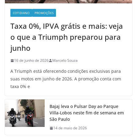
COTIDIANO
PROMOÇÕES
Taxa 0%, IPVA grátis e mais: veja
o que a Triumph preparou para
junho
16 de junho de 2026
Marcelo Souza
A Triumph está oferecendo condições exclusivas para
suas motos em junho de 2026. A promoção conta com
taxa 0% e
Bajaj leva o Pulsar Day ao Parque
Villa-Lobos neste fim de semana em
São Paulo
14 de maio de 2026