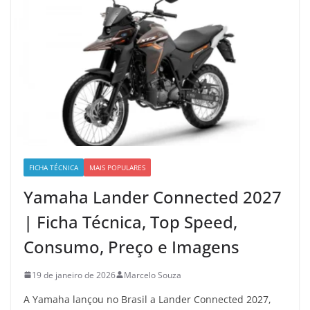
FICHA TÉCNICA
MAIS POPULARES
Yamaha Lander Connected 2027
| Ficha Técnica, Top Speed,
Consumo, Preço e Imagens
19 de janeiro de 2026
Marcelo Souza
A Yamaha lançou no Brasil a Lander Connected 2027,