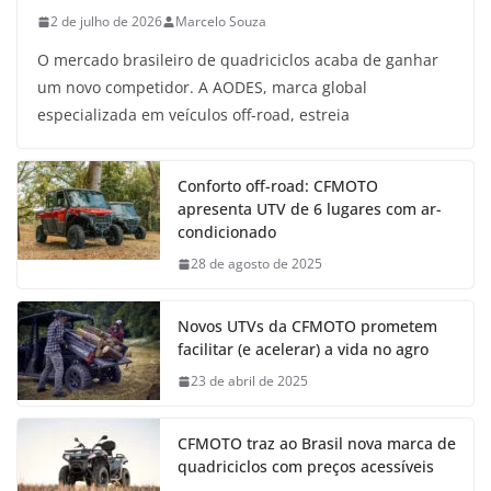
2 de julho de 2026
Marcelo Souza
O mercado brasileiro de quadriciclos acaba de ganhar
um novo competidor. A AODES, marca global
especializada em veículos off-road, estreia
Conforto off-road: CFMOTO
apresenta UTV de 6 lugares com ar-
condicionado
28 de agosto de 2025
Novos UTVs da CFMOTO prometem
facilitar (e acelerar) a vida no agro
23 de abril de 2025
CFMOTO traz ao Brasil nova marca de
quadriciclos com preços acessíveis