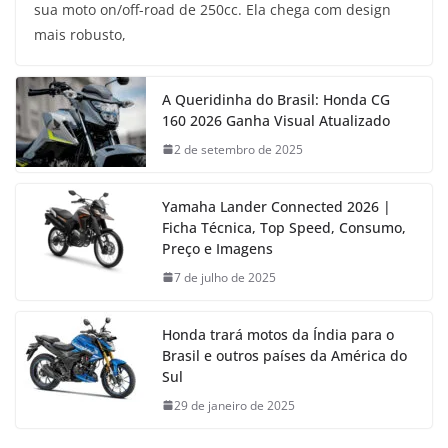
sua moto on/off-road de 250cc. Ela chega com design
mais robusto,
A Queridinha do Brasil: Honda CG
160 2026 Ganha Visual Atualizado
2 de setembro de 2025
Yamaha Lander Connected 2026 |
Ficha Técnica, Top Speed, Consumo,
Preço e Imagens
7 de julho de 2025
Honda trará motos da Índia para o
Brasil e outros países da América do
Sul
29 de janeiro de 2025