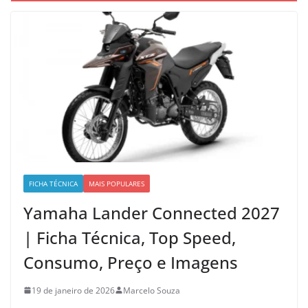
FICHA TÉCNICA
MAIS POPULARES
Yamaha Lander Connected 2027
| Ficha Técnica, Top Speed,
Consumo, Preço e Imagens
19 de janeiro de 2026
Marcelo Souza