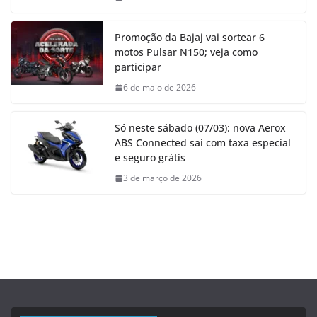
Promoção da Bajaj vai sortear 6
motos Pulsar N150; veja como
participar
6 de maio de 2026
Só neste sábado (07/03): nova Aerox
ABS Connected sai com taxa especial
e seguro grátis
3 de março de 2026