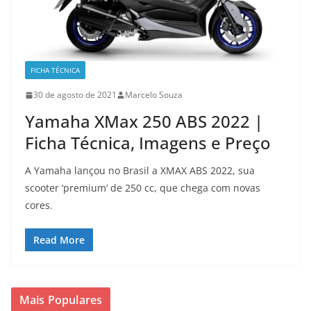
FICHA TÉCNICA
30 de agosto de 2021
Marcelo Souza
Yamaha XMax 250 ABS 2022 |
Ficha Técnica, Imagens e Preço
A Yamaha lançou no Brasil a XMAX ABS 2022, sua
scooter ‘premium’ de 250 cc, que chega com novas
cores.
Read More
Mais Populares