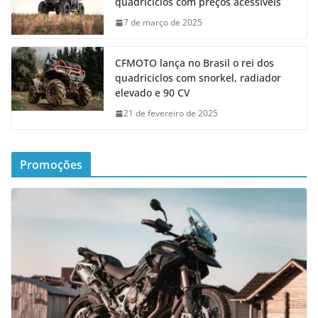
quadriciclos com preços acessíveis
7 de março de 2025
CFMOTO lança no Brasil o rei dos
quadriciclos com snorkel, radiador
elevado e 90 CV
21 de fevereiro de 2025
Promoções