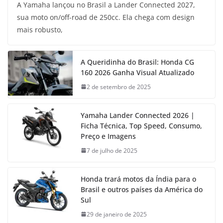
A Yamaha lançou no Brasil a Lander Connected 2027,
sua moto on/off-road de 250cc. Ela chega com design
mais robusto,
A Queridinha do Brasil: Honda CG
160 2026 Ganha Visual Atualizado
2 de setembro de 2025
Yamaha Lander Connected 2026 |
Ficha Técnica, Top Speed, Consumo,
Preço e Imagens
7 de julho de 2025
Honda trará motos da Índia para o
Brasil e outros países da América do
Sul
29 de janeiro de 2025