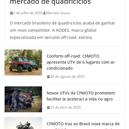
mercado de quadriciclos
2 de julho de 2026
Marcelo Souza
O mercado brasileiro de quadriciclos acaba de ganhar
um novo competidor. A AODES, marca global
especializada em veículos off-road, estreia
Conforto off-road: CFMOTO
apresenta UTV de 6 lugares com ar-
condicionado
28 de agosto de 2025
Novos UTVs da CFMOTO prometem
facilitar (e acelerar) a vida no agro
23 de abril de 2025
CFMOTO traz ao Brasil nova marca de