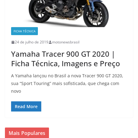
FICHA TÉCNICA
24 de julho de 2019
motonewsbrasil
Yamaha Tracer 900 GT 2020 |
Ficha Técnica, Imagens e Preço
A Yamaha lançou no Brasil a nova Tracer 900 GT 2020,
sua “Sport Touring” mais sofisticada, que chega com
novo
Read More
Mais Populares