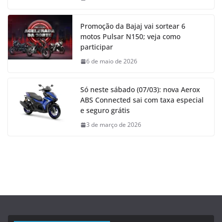
Promoção da Bajaj vai sortear 6
motos Pulsar N150; veja como
participar
6 de maio de 2026
Só neste sábado (07/03): nova Aerox
ABS Connected sai com taxa especial
e seguro grátis
3 de março de 2026