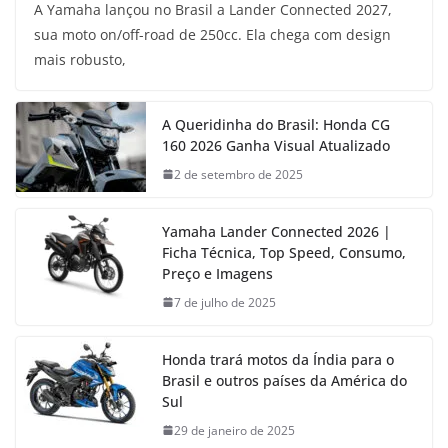
A Yamaha lançou no Brasil a Lander Connected 2027,
sua moto on/off-road de 250cc. Ela chega com design
mais robusto,
A Queridinha do Brasil: Honda CG
160 2026 Ganha Visual Atualizado
2 de setembro de 2025
Yamaha Lander Connected 2026 |
Ficha Técnica, Top Speed, Consumo,
Preço e Imagens
7 de julho de 2025
Honda trará motos da Índia para o
Brasil e outros países da América do
Sul
29 de janeiro de 2025