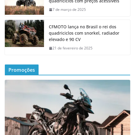
quadriciclos com preços acessíveis
7 de março de 2025
CFMOTO lança no Brasil o rei dos
quadriciclos com snorkel, radiador
elevado e 90 CV
21 de fevereiro de 2025
Promoções