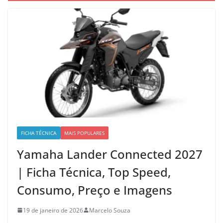
FICHA TÉCNICA
MAIS POPULARES
Yamaha Lander Connected 2027
| Ficha Técnica, Top Speed,
Consumo, Preço e Imagens
19 de janeiro de 2026
Marcelo Souza