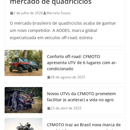
mercado de quadriciclos
2 de julho de 2026
Marcelo Souza
O mercado brasileiro de quadriciclos acaba de ganhar
um novo competidor. A AODES, marca global
especializada em veículos off-road, estreia
Conforto off-road: CFMOTO
apresenta UTV de 6 lugares com ar-
condicionado
28 de agosto de 2025
Novos UTVs da CFMOTO prometem
facilitar (e acelerar) a vida no agro
23 de abril de 2025
CFMOTO traz ao Brasil nova marca de