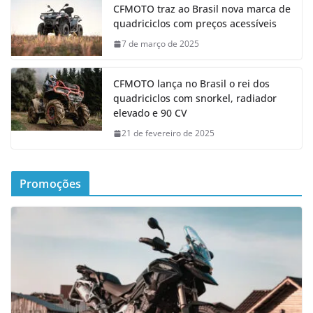
CFMOTO traz ao Brasil nova marca de
quadriciclos com preços acessíveis
7 de março de 2025
CFMOTO lança no Brasil o rei dos
quadriciclos com snorkel, radiador
elevado e 90 CV
21 de fevereiro de 2025
Promoções