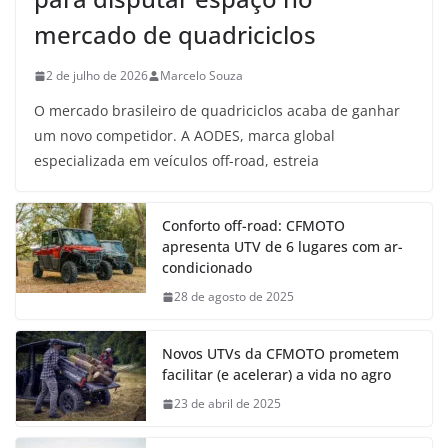
mercado de quadriciclos
2 de julho de 2026
Marcelo Souza
O mercado brasileiro de quadriciclos acaba de ganhar
um novo competidor. A AODES, marca global
especializada em veículos off-road, estreia
Conforto off-road: CFMOTO
apresenta UTV de 6 lugares com ar-
condicionado
28 de agosto de 2025
Novos UTVs da CFMOTO prometem
facilitar (e acelerar) a vida no agro
23 de abril de 2025