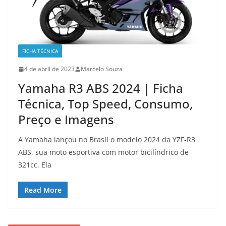
FICHA TÉCNICA
4 de abril de 2023
Marcelo Souza
Yamaha R3 ABS 2024 | Ficha
Técnica, Top Speed, Consumo,
Preço e Imagens
A Yamaha lançou no Brasil o modelo 2024 da YZF-R3
ABS, sua moto esportiva com motor bicilíndrico de
321cc. Ela
Read More