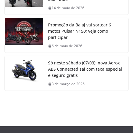
14 de maio de 2026
Promoção da Bajaj vai sortear 6
motos Pulsar N150; veja como
participar
6 de maio de 2026
Só neste sábado (07/03): nova Aerox
ABS Connected sai com taxa especial
e seguro grátis
3 de março de 2026