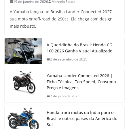
19 de janeiro de 2026
Marcelo Souza
A Yamaha lançou no Brasil a Lander Connected 2027,
sua moto on/off-road de 250cc. Ela chega com design
mais robusto,
A Queridinha do Brasil: Honda CG
160 2026 Ganha Visual Atualizado
2 de setembro de 2025
Yamaha Lander Connected 2026 |
Ficha Técnica, Top Speed, Consumo,
Preço e Imagens
7 de julho de 2025
Honda trará motos da Índia para o
Brasil e outros países da América do
Sul