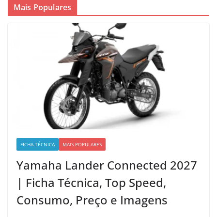
Mais Populares
FICHA TÉCNICA
MAIS POPULARES
Yamaha Lander Connected 2027
| Ficha Técnica, Top Speed,
Consumo, Preço e Imagens