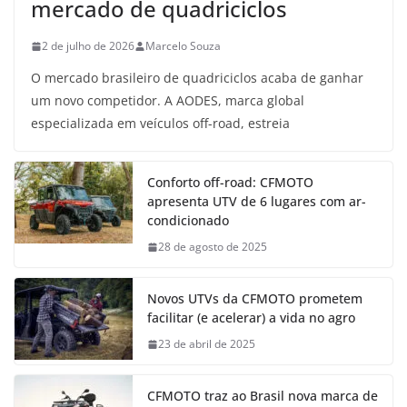
mercado de quadriciclos
2 de julho de 2026
Marcelo Souza
O mercado brasileiro de quadriciclos acaba de ganhar
um novo competidor. A AODES, marca global
especializada em veículos off-road, estreia
Conforto off-road: CFMOTO
apresenta UTV de 6 lugares com ar-
condicionado
28 de agosto de 2025
Novos UTVs da CFMOTO prometem
facilitar (e acelerar) a vida no agro
23 de abril de 2025
CFMOTO traz ao Brasil nova marca de