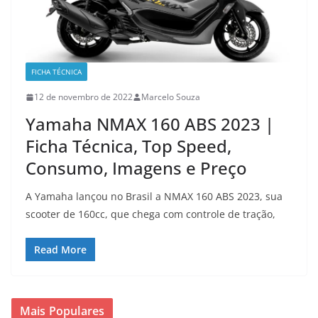
FICHA TÉCNICA
12 de novembro de 2022
Marcelo Souza
Yamaha NMAX 160 ABS 2023 |
Ficha Técnica, Top Speed,
Consumo, Imagens e Preço
A Yamaha lançou no Brasil a NMAX 160 ABS 2023, sua
scooter de 160cc, que chega com controle de tração,
Read More
Mais Populares