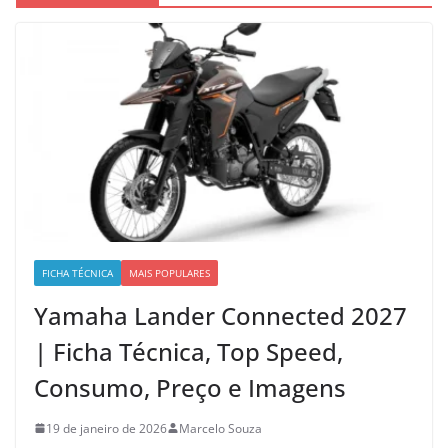
FICHA TÉCNICA
MAIS POPULARES
Yamaha Lander Connected 2027
| Ficha Técnica, Top Speed,
Consumo, Preço e Imagens
19 de janeiro de 2026
Marcelo Souza