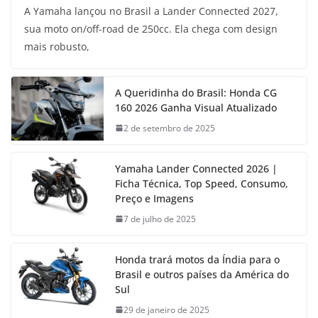
A Yamaha lançou no Brasil a Lander Connected 2027,
sua moto on/off-road de 250cc. Ela chega com design
mais robusto,
A Queridinha do Brasil: Honda CG
160 2026 Ganha Visual Atualizado
2 de setembro de 2025
Yamaha Lander Connected 2026 |
Ficha Técnica, Top Speed, Consumo,
Preço e Imagens
7 de julho de 2025
Honda trará motos da Índia para o
Brasil e outros países da América do
Sul
29 de janeiro de 2025