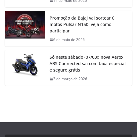
14 de maio de 2026
Promoção da Bajaj vai sortear 6
motos Pulsar N150; veja como
participar
6 de maio de 2026
Só neste sábado (07/03): nova Aerox
ABS Connected sai com taxa especial
e seguro grátis
3 de março de 2026