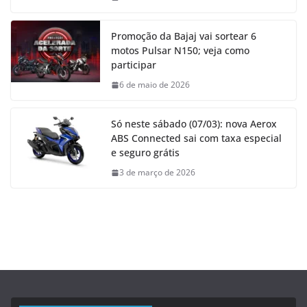
Promoção da Bajaj vai sortear 6
motos Pulsar N150; veja como
participar
6 de maio de 2026
Só neste sábado (07/03): nova Aerox
ABS Connected sai com taxa especial
e seguro grátis
3 de março de 2026