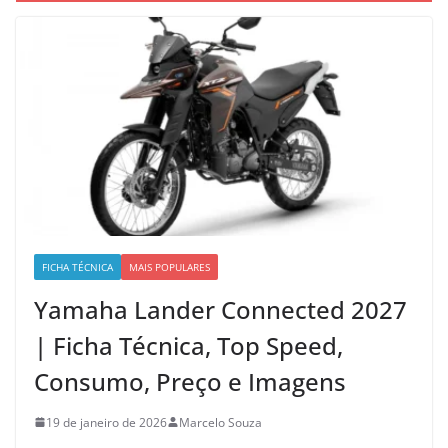
FICHA TÉCNICA
MAIS POPULARES
Yamaha Lander Connected 2027
| Ficha Técnica, Top Speed,
Consumo, Preço e Imagens
19 de janeiro de 2026
Marcelo Souza