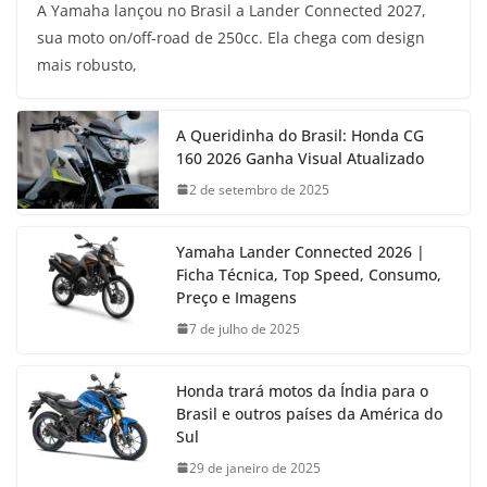
A Yamaha lançou no Brasil a Lander Connected 2027,
sua moto on/off-road de 250cc. Ela chega com design
mais robusto,
A Queridinha do Brasil: Honda CG
160 2026 Ganha Visual Atualizado
2 de setembro de 2025
Yamaha Lander Connected 2026 |
Ficha Técnica, Top Speed, Consumo,
Preço e Imagens
7 de julho de 2025
Honda trará motos da Índia para o
Brasil e outros países da América do
Sul
29 de janeiro de 2025