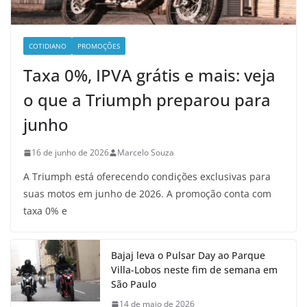
COTIDIANO
PROMOÇÕES
Taxa 0%, IPVA grátis e mais: veja
o que a Triumph preparou para
junho
16 de junho de 2026
Marcelo Souza
A Triumph está oferecendo condições exclusivas para
suas motos em junho de 2026. A promoção conta com
taxa 0% e
Bajaj leva o Pulsar Day ao Parque
Villa-Lobos neste fim de semana em
São Paulo
14 de maio de 2026