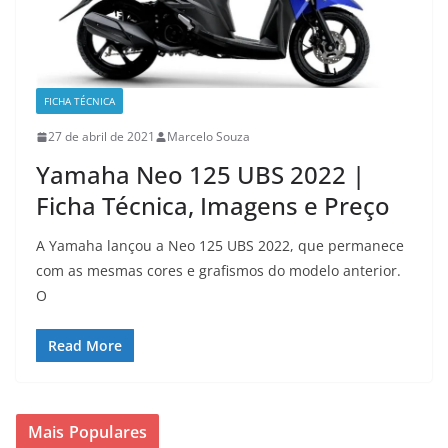
FICHA TÉCNICA
27 de abril de 2021
Marcelo Souza
Yamaha Neo 125 UBS 2022 |
Ficha Técnica, Imagens e Preço
A Yamaha lançou a Neo 125 UBS 2022, que permanece
com as mesmas cores e grafismos do modelo anterior.
O
Read More
Mais Populares