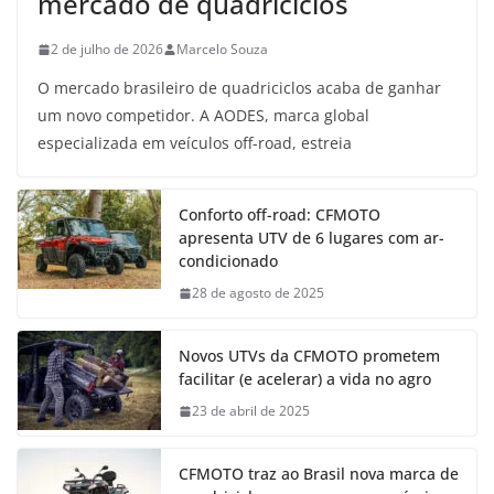
mercado de quadriciclos
2 de julho de 2026
Marcelo Souza
O mercado brasileiro de quadriciclos acaba de ganhar
um novo competidor. A AODES, marca global
especializada em veículos off-road, estreia
Conforto off-road: CFMOTO
apresenta UTV de 6 lugares com ar-
condicionado
28 de agosto de 2025
Novos UTVs da CFMOTO prometem
facilitar (e acelerar) a vida no agro
23 de abril de 2025
CFMOTO traz ao Brasil nova marca de