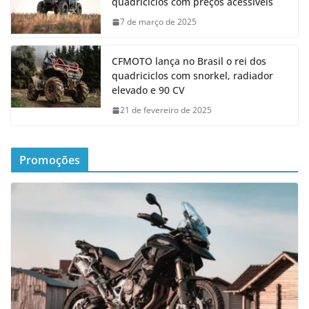
quadriciclos com preços acessíveis
7 de março de 2025
CFMOTO lança no Brasil o rei dos
quadriciclos com snorkel, radiador
elevado e 90 CV
21 de fevereiro de 2025
Promoções