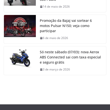
14 de maio de 2026
Promoção da Bajaj vai sortear 6
motos Pulsar N150; veja como
participar
6 de maio de 2026
Só neste sábado (07/03): nova Aerox
ABS Connected sai com taxa especial
e seguro grátis
3 de março de 2026