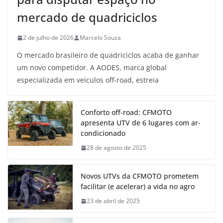
mercado de quadriciclos
2 de julho de 2026
Marcelo Souza
O mercado brasileiro de quadriciclos acaba de ganhar
um novo competidor. A AODES, marca global
especializada em veículos off-road, estreia
Conforto off-road: CFMOTO
apresenta UTV de 6 lugares com ar-
condicionado
28 de agosto de 2025
Novos UTVs da CFMOTO prometem
facilitar (e acelerar) a vida no agro
23 de abril de 2025