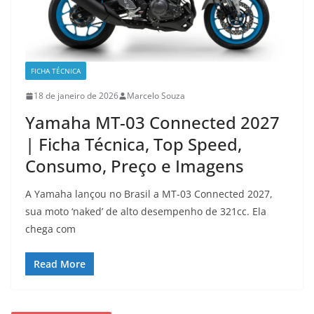
FICHA TÉCNICA
18 de janeiro de 2026
Marcelo Souza
Yamaha MT-03 Connected 2027
| Ficha Técnica, Top Speed,
Consumo, Preço e Imagens
A Yamaha lançou no Brasil a MT-03 Connected 2027,
sua moto ‘naked’ de alto desempenho de 321cc. Ela
chega com
Read More