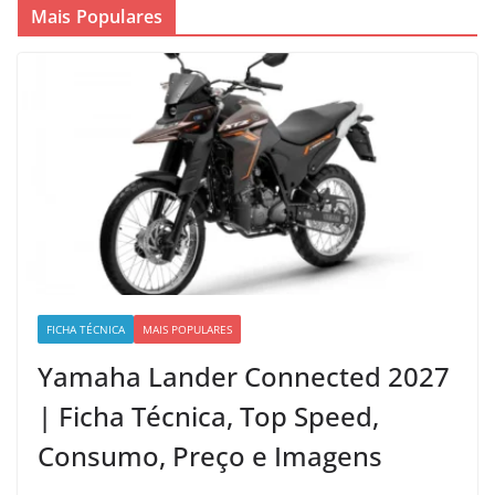
Mais Populares
FICHA TÉCNICA
MAIS POPULARES
Yamaha Lander Connected 2027
| Ficha Técnica, Top Speed,
Consumo, Preço e Imagens