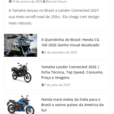
19 de janeiro de 2026
Marcelo Souza
A Yamaha lançou no Brasil a Lander Connected 2027,
sua moto on/off-road de 250cc. Ela chega com design
mais robusto,
A Queridinha do Brasil: Honda CG
160 2026 Ganha Visual Atualizado
2 de setembro de 2025
Yamaha Lander Connected 2026 |
Ficha Técnica, Top Speed, Consumo,
Preço e Imagens
7 de julho de 2025
Honda trará motos da Índia para o
Brasil e outros países da América do
Sul