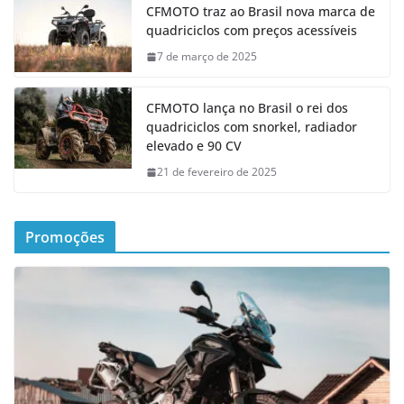
CFMOTO traz ao Brasil nova marca de
quadriciclos com preços acessíveis
7 de março de 2025
CFMOTO lança no Brasil o rei dos
quadriciclos com snorkel, radiador
elevado e 90 CV
21 de fevereiro de 2025
Promoções