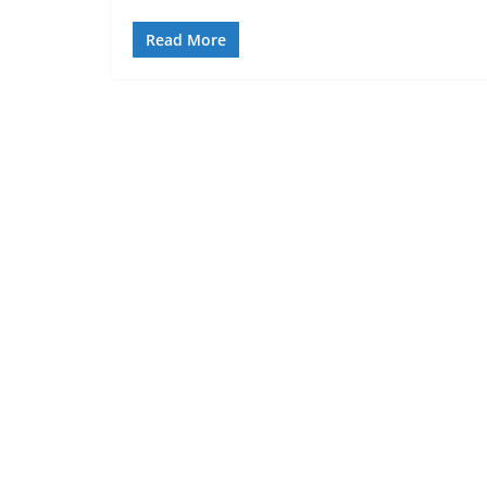
Read More