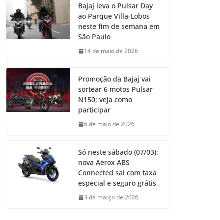
Bajaj leva o Pulsar Day
ao Parque Villa-Lobos
neste fim de semana em
São Paulo
14 de maio de 2026
Promoção da Bajaj vai
sortear 6 motos Pulsar
N150; veja como
participar
6 de maio de 2026
Só neste sábado (07/03):
nova Aerox ABS
Connected sai com taxa
especial e seguro grátis
3 de março de 2026