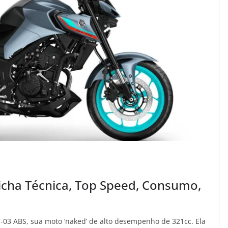
cha Técnica, Top Speed, Consumo,
-03 ABS, sua moto ‘naked’ de alto desempenho de 321cc. Ela