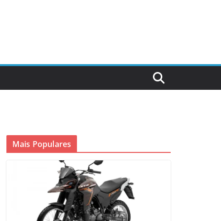
Mais Populares