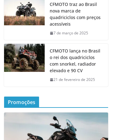
CFMOTO traz ao Brasil
nova marca de
quadriciclos com preços
acessíveis
7 de março de 2025
CFMOTO lança no Brasil
o rei dos quadriciclos
com snorkel, radiador
elevado e 90 CV
21 de fevereiro de 2025
Promoções