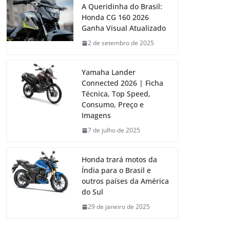
A Queridinha do Brasil:
Honda CG 160 2026
Ganha Visual Atualizado
2 de setembro de 2025
Yamaha Lander
Connected 2026 | Ficha
Técnica, Top Speed,
Consumo, Preço e
Imagens
7 de julho de 2025
Honda trará motos da
Índia para o Brasil e
outros países da América
do Sul
29 de janeiro de 2025