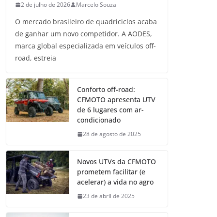
2 de julho de 2026
Marcelo Souza
O mercado brasileiro de quadriciclos acaba
de ganhar um novo competidor. A AODES,
marca global especializada em veículos off-
road, estreia
Conforto off-road:
CFMOTO apresenta UTV
de 6 lugares com ar-
condicionado
28 de agosto de 2025
Novos UTVs da CFMOTO
prometem facilitar (e
acelerar) a vida no agro
23 de abril de 2025