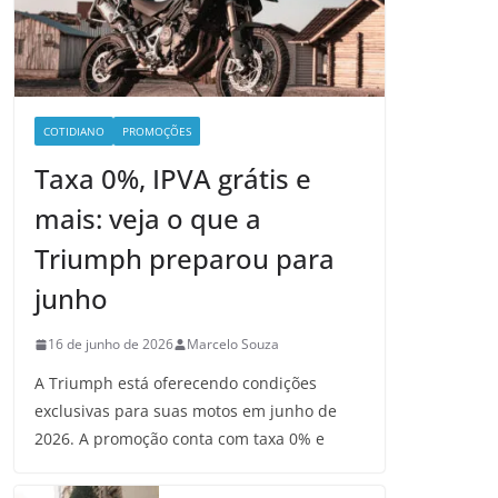
COTIDIANO
PROMOÇÕES
Taxa 0%, IPVA grátis e
mais: veja o que a
Triumph preparou para
junho
16 de junho de 2026
Marcelo Souza
A Triumph está oferecendo condições
exclusivas para suas motos em junho de
2026. A promoção conta com taxa 0% e