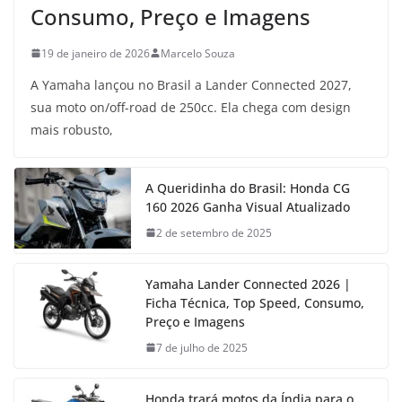
Consumo, Preço e Imagens
19 de janeiro de 2026
Marcelo Souza
A Yamaha lançou no Brasil a Lander Connected 2027,
sua moto on/off-road de 250cc. Ela chega com design
mais robusto,
A Queridinha do Brasil: Honda CG
160 2026 Ganha Visual Atualizado
2 de setembro de 2025
Yamaha Lander Connected 2026 |
Ficha Técnica, Top Speed, Consumo,
Preço e Imagens
7 de julho de 2025
Honda trará motos da Índia para o