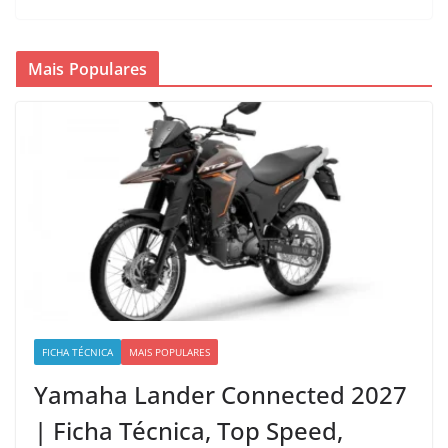
Mais Populares
FICHA TÉCNICA
MAIS POPULARES
Yamaha Lander Connected 2027
| Ficha Técnica, Top Speed,