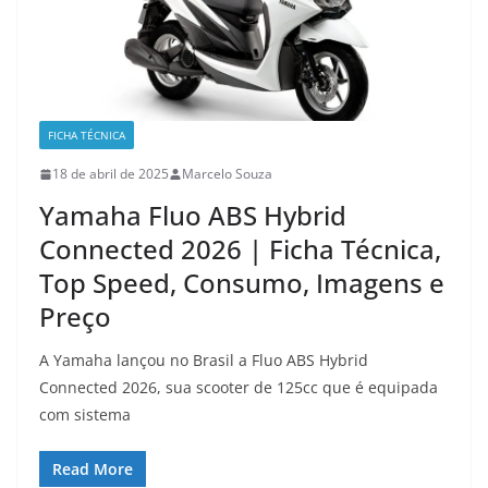
FICHA TÉCNICA
18 de abril de 2025
Marcelo Souza
Yamaha Fluo ABS Hybrid
Connected 2026 | Ficha Técnica,
Top Speed, Consumo, Imagens e
Preço
A Yamaha lançou no Brasil a Fluo ABS Hybrid
Connected 2026, sua scooter de 125cc que é equipada
com sistema
Read More