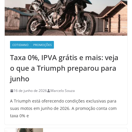
COTIDIANO
PROMOÇÕES
Taxa 0%, IPVA grátis e mais: veja
o que a Triumph preparou para
junho
16 de junho de 2026
Marcelo Souza
A Triumph está oferecendo condições exclusivas para
suas motos em junho de 2026. A promoção conta com
taxa 0% e