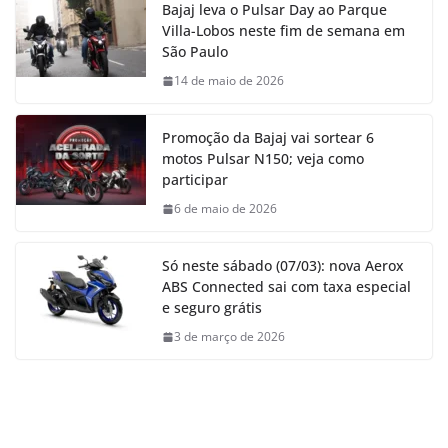
Bajaj leva o Pulsar Day ao Parque
Villa-Lobos neste fim de semana em
São Paulo
14 de maio de 2026
Promoção da Bajaj vai sortear 6
motos Pulsar N150; veja como
participar
6 de maio de 2026
Só neste sábado (07/03): nova Aerox
ABS Connected sai com taxa especial
e seguro grátis
3 de março de 2026