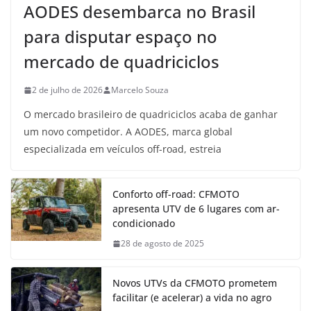
AODES desembarca no Brasil
para disputar espaço no
mercado de quadriciclos
2 de julho de 2026
Marcelo Souza
O mercado brasileiro de quadriciclos acaba de ganhar
um novo competidor. A AODES, marca global
especializada em veículos off-road, estreia
Conforto off-road: CFMOTO
apresenta UTV de 6 lugares com ar-
condicionado
28 de agosto de 2025
Novos UTVs da CFMOTO prometem
facilitar (e acelerar) a vida no agro