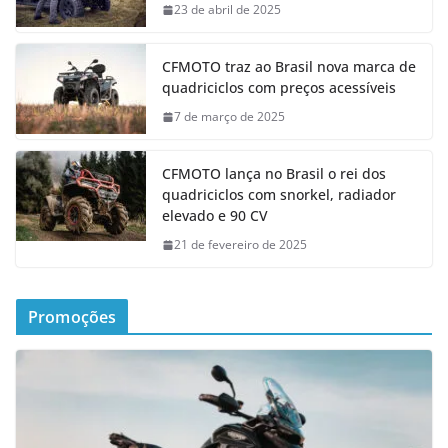
23 de abril de 2025
CFMOTO traz ao Brasil nova marca de
quadriciclos com preços acessíveis
7 de março de 2025
CFMOTO lança no Brasil o rei dos
quadriciclos com snorkel, radiador
elevado e 90 CV
21 de fevereiro de 2025
Promoções