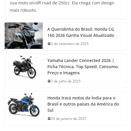
sua moto on/off-road de 250cc. Ela chega com design
mais robusto,
A Queridinha do Brasil: Honda CG
160 2026 Ganha Visual Atualizado
2 de setembro de 2025
Yamaha Lander Connected 2026 |
Ficha Técnica, Top Speed, Consumo,
Preço e Imagens
7 de julho de 2025
Honda trará motos da Índia para o
Brasil e outros países da América do
Sul
29 de janeiro de 2025