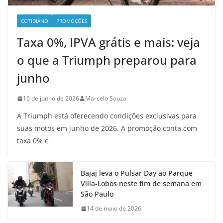
COTIDIANO
PROMOÇÕES
Taxa 0%, IPVA grátis e mais: veja
o que a Triumph preparou para
junho
16 de junho de 2026
Marcelo Souza
A Triumph está oferecendo condições exclusivas para
suas motos em junho de 2026. A promoção conta com
taxa 0% e
Bajaj leva o Pulsar Day ao Parque
Villa-Lobos neste fim de semana em
São Paulo
14 de maio de 2026