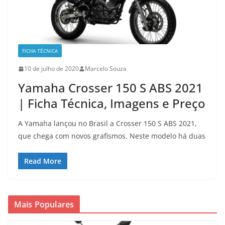
FICHA TÉCNICA
10 de julho de 2020
Marcelo Souza
Yamaha Crosser 150 S ABS 2021
| Ficha Técnica, Imagens e Preço
A Yamaha lançou no Brasil a Crosser 150 S ABS 2021,
que chega com novos grafismos. Neste modelo há duas
Read More
Mais Populares