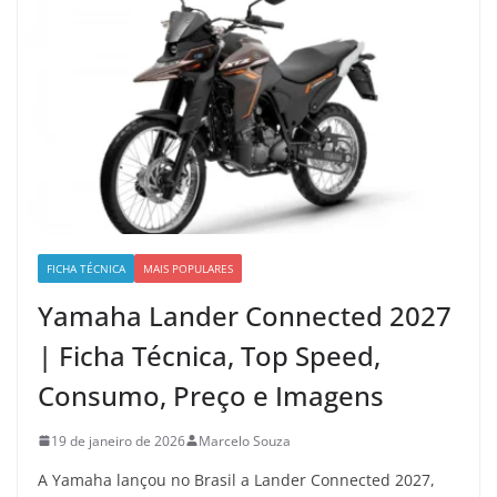
FICHA TÉCNICA
MAIS POPULARES
Yamaha Lander Connected 2027
| Ficha Técnica, Top Speed,
Consumo, Preço e Imagens
19 de janeiro de 2026
Marcelo Souza
A Yamaha lançou no Brasil a Lander Connected 2027,