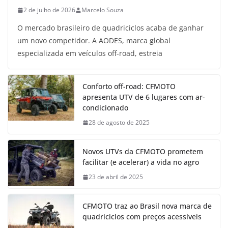
2 de julho de 2026
Marcelo Souza
O mercado brasileiro de quadriciclos acaba de ganhar
um novo competidor. A AODES, marca global
especializada em veículos off-road, estreia
Conforto off-road: CFMOTO
apresenta UTV de 6 lugares com ar-
condicionado
28 de agosto de 2025
Novos UTVs da CFMOTO prometem
facilitar (e acelerar) a vida no agro
23 de abril de 2025
CFMOTO traz ao Brasil nova marca de
quadriciclos com preços acessíveis