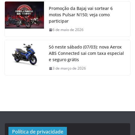
Promoção da Bajaj vai sortear 6
motos Pulsar N150; veja como
participar
6 de maio de 2026
Só neste sábado (07/03): nova Aerox
ABS Connected sai com taxa especial
e seguro grátis
3 de março de 2026
Política de privacidade