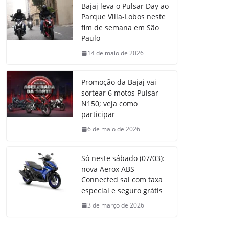
Bajaj leva o Pulsar Day ao
Parque Villa-Lobos neste
fim de semana em São
Paulo
14 de maio de 2026
Promoção da Bajaj vai
sortear 6 motos Pulsar
N150; veja como
participar
6 de maio de 2026
Só neste sábado (07/03):
nova Aerox ABS
Connected sai com taxa
especial e seguro grátis
3 de março de 2026