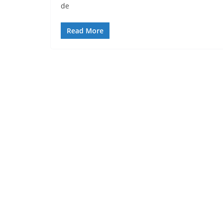
de
Read More