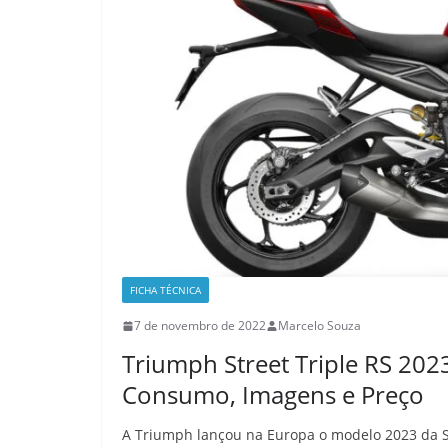
FICHA TÉCNICA
7 de novembro de 2022
Marcelo Souza
Triumph Street Triple RS 2023
Consumo, Imagens e Preço
A Triumph lançou na Europa o modelo 2023 da Str