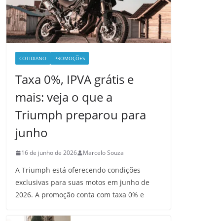
COTIDIANO
PROMOÇÕES
Taxa 0%, IPVA grátis e
mais: veja o que a
Triumph preparou para
junho
16 de junho de 2026
Marcelo Souza
A Triumph está oferecendo condições
exclusivas para suas motos em junho de
2026. A promoção conta com taxa 0% e