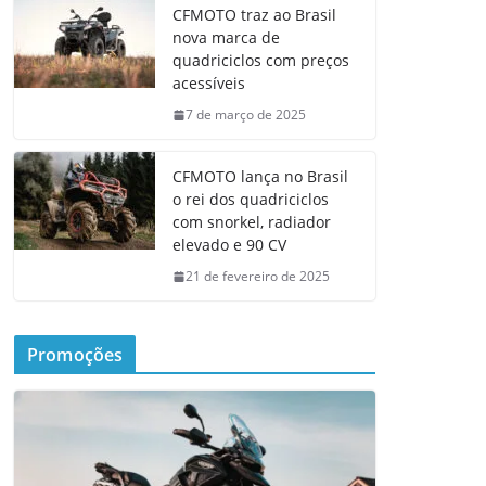
CFMOTO traz ao Brasil
nova marca de
quadriciclos com preços
acessíveis
7 de março de 2025
CFMOTO lança no Brasil
o rei dos quadriciclos
com snorkel, radiador
elevado e 90 CV
21 de fevereiro de 2025
Promoções