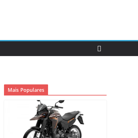
Mais Populares