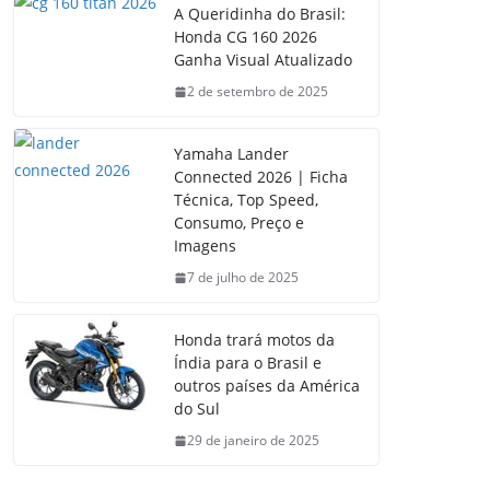
A Queridinha do Brasil:
Honda CG 160 2026
Ganha Visual Atualizado
2 de setembro de 2025
Yamaha Lander
Connected 2026 | Ficha
Técnica, Top Speed,
Consumo, Preço e
Imagens
7 de julho de 2025
Honda trará motos da
Índia para o Brasil e
outros países da América
do Sul
29 de janeiro de 2025