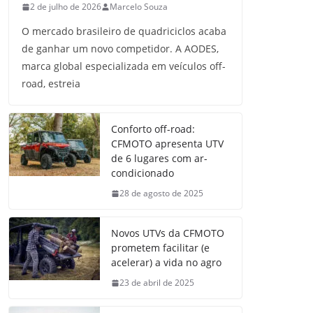
2 de julho de 2026
Marcelo Souza
O mercado brasileiro de quadriciclos acaba
de ganhar um novo competidor. A AODES,
marca global especializada em veículos off-
road, estreia
Conforto off-road:
CFMOTO apresenta UTV
de 6 lugares com ar-
condicionado
28 de agosto de 2025
Novos UTVs da CFMOTO
prometem facilitar (e
acelerar) a vida no agro
23 de abril de 2025