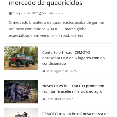
mercado de quadriciclos
2 de julho de 2026
Marcelo Souza
O mercado brasileiro de quadriciclos acaba de ganhar
um novo competidor. A AODES, marca global
especializada em veículos off-road, estreia
Conforto off-road: CFMOTO
apresenta UTV de 6 lugares com ar-
condicionado
28 de agosto de 2025
Novos UTVs da CFMOTO prometem
facilitar (e acelerar) a vida no agro
23 de abril de 2025
CFMOTO traz ao Brasil nova marca de