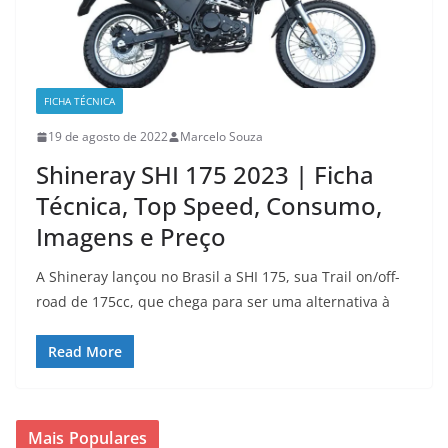
FICHA TÉCNICA
19 de agosto de 2022
Marcelo Souza
Shineray SHI 175 2023 | Ficha
Técnica, Top Speed, Consumo,
Imagens e Preço
A Shineray lançou no Brasil a SHI 175, sua Trail on/off-
road de 175cc, que chega para ser uma alternativa à
Read More
Mais Populares