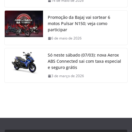
14 de maio de 2026
Promoção da Bajaj vai sortear 6
motos Pulsar N150; veja como
participar
6 de maio de 2026
Só neste sábado (07/03): nova Aerox
ABS Connected sai com taxa especial
e seguro grátis
3 de março de 2026