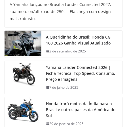
A Yamaha lançou no Brasil a Lander Connected 2027,
sua moto on/off-road de 250cc. Ela chega com design
mais robusto,
A Queridinha do Brasil: Honda CG
160 2026 Ganha Visual Atualizado
2 de setembro de 2025
Yamaha Lander Connected 2026 |
Ficha Técnica, Top Speed, Consumo,
Preço e Imagens
7 de julho de 2025
Honda trará motos da Índia para o
Brasil e outros países da América do
Sul
29 de janeiro de 2025