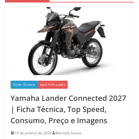
FICHA TÉCNICA
MAIS POPULARES
Yamaha Lander Connected 2027
| Ficha Técnica, Top Speed,
Consumo, Preço e Imagens
19 de janeiro de 2026
Marcelo Souza