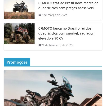
CFMOTO traz ao Brasil nova marca de
quadriciclos com preços acessíveis
7 de março de 2025
CFMOTO lança no Brasil o rei dos
quadriciclos com snorkel, radiador
elevado e 90 CV
21 de fevereiro de 2025
Promoções