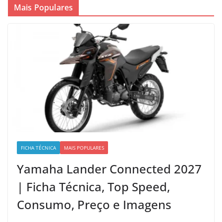
Mais Populares
FICHA TÉCNICA
MAIS POPULARES
Yamaha Lander Connected 2027
| Ficha Técnica, Top Speed,
Consumo, Preço e Imagens