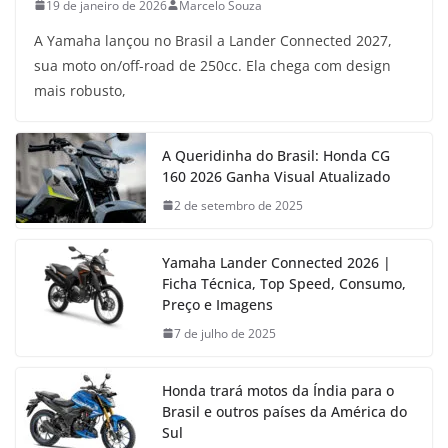
19 de janeiro de 2026
Marcelo Souza
A Yamaha lançou no Brasil a Lander Connected 2027,
sua moto on/off-road de 250cc. Ela chega com design
mais robusto,
A Queridinha do Brasil: Honda CG
160 2026 Ganha Visual Atualizado
2 de setembro de 2025
Yamaha Lander Connected 2026 |
Ficha Técnica, Top Speed, Consumo,
Preço e Imagens
7 de julho de 2025
Honda trará motos da Índia para o
Brasil e outros países da América do
Sul