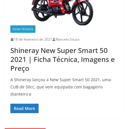
FICHA TÉCNICA
18 de fevereiro de 2021
Marcelo Souza
Shineray New Super Smart 50
2021 | Ficha Técnica, Imagens e
Preço
A Shineray lançou a New Super Smart 50 2021, uma
CUB de 50cc, que vem equipada com bagageiro
dianteiro e
Read More