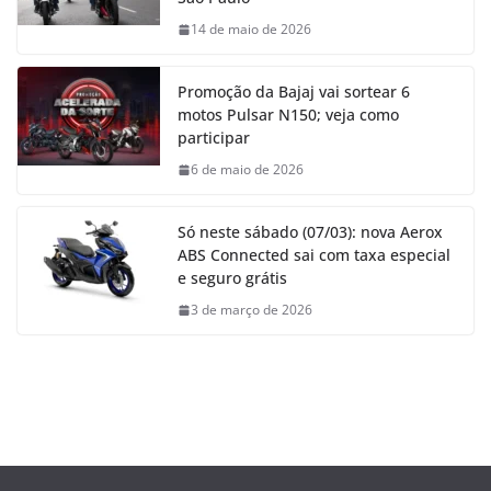
14 de maio de 2026
Promoção da Bajaj vai sortear 6
motos Pulsar N150; veja como
participar
6 de maio de 2026
Só neste sábado (07/03): nova Aerox
ABS Connected sai com taxa especial
e seguro grátis
3 de março de 2026