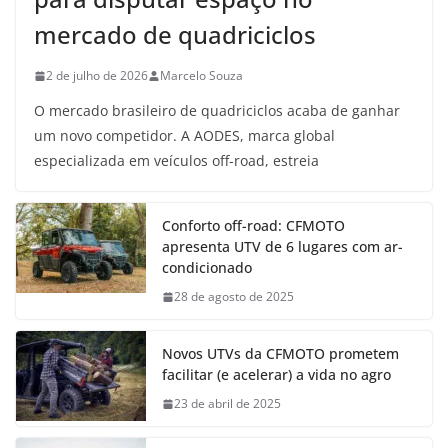
mercado de quadriciclos
2 de julho de 2026
Marcelo Souza
O mercado brasileiro de quadriciclos acaba de ganhar
um novo competidor. A AODES, marca global
especializada em veículos off-road, estreia
Conforto off-road: CFMOTO
apresenta UTV de 6 lugares com ar-
condicionado
28 de agosto de 2025
Novos UTVs da CFMOTO prometem
facilitar (e acelerar) a vida no agro
23 de abril de 2025