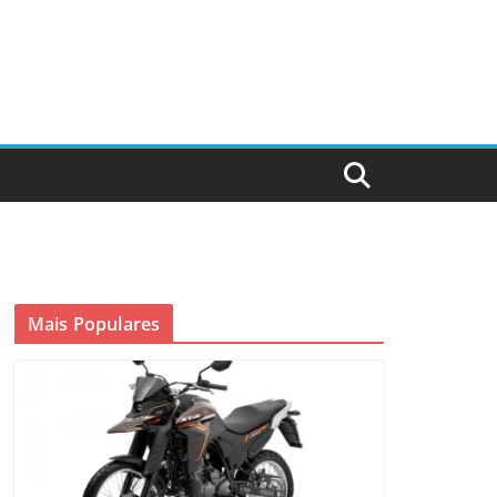
Mais Populares