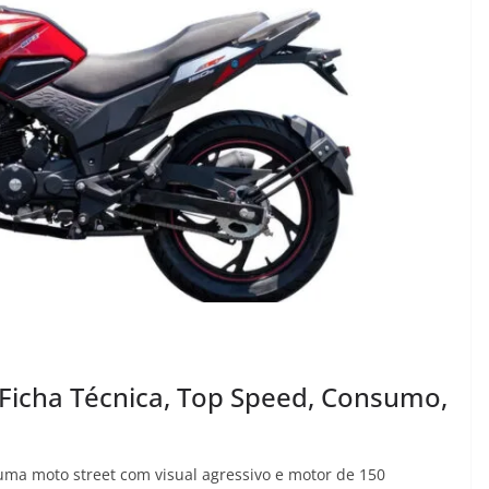
| Ficha Técnica, Top Speed, Consumo,
 uma moto street com visual agressivo e motor de 150