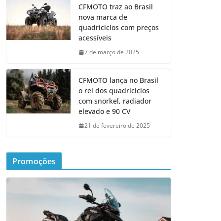
CFMOTO traz ao Brasil
nova marca de
quadriciclos com preços
acessíveis
7 de março de 2025
CFMOTO lança no Brasil
o rei dos quadriciclos
com snorkel, radiador
elevado e 90 CV
21 de fevereiro de 2025
Promoções