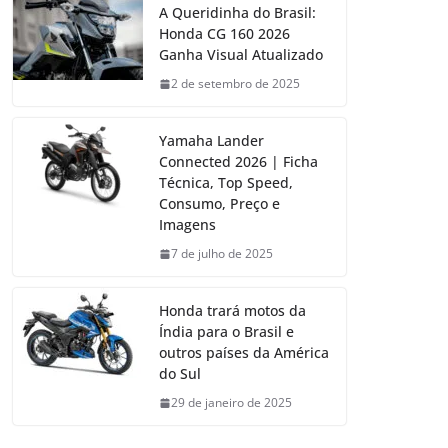
A Queridinha do Brasil:
Honda CG 160 2026
Ganha Visual Atualizado
2 de setembro de 2025
Yamaha Lander
Connected 2026 | Ficha
Técnica, Top Speed,
Consumo, Preço e
Imagens
7 de julho de 2025
Honda trará motos da
Índia para o Brasil e
outros países da América
do Sul
29 de janeiro de 2025