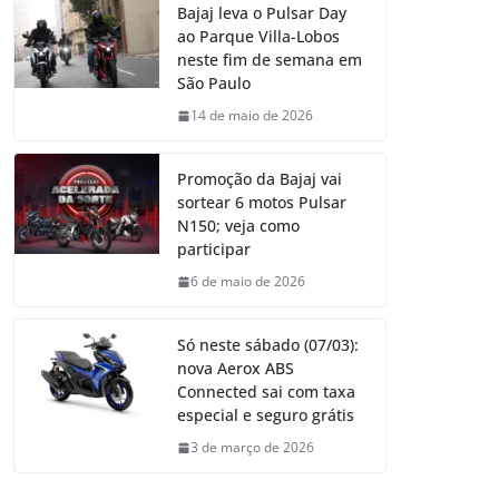
Bajaj leva o Pulsar Day
ao Parque Villa-Lobos
neste fim de semana em
São Paulo
14 de maio de 2026
Promoção da Bajaj vai
sortear 6 motos Pulsar
N150; veja como
participar
6 de maio de 2026
Só neste sábado (07/03):
nova Aerox ABS
Connected sai com taxa
especial e seguro grátis
3 de março de 2026