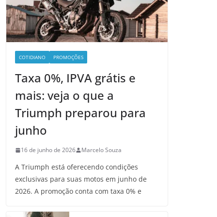
COTIDIANO
PROMOÇÕES
Taxa 0%, IPVA grátis e
mais: veja o que a
Triumph preparou para
junho
16 de junho de 2026
Marcelo Souza
A Triumph está oferecendo condições
exclusivas para suas motos em junho de
2026. A promoção conta com taxa 0% e