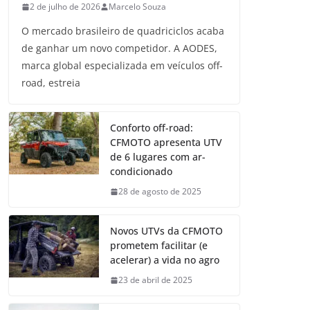
2 de julho de 2026
Marcelo Souza
O mercado brasileiro de quadriciclos acaba
de ganhar um novo competidor. A AODES,
marca global especializada em veículos off-
road, estreia
Conforto off-road:
CFMOTO apresenta UTV
de 6 lugares com ar-
condicionado
28 de agosto de 2025
Novos UTVs da CFMOTO
prometem facilitar (e
acelerar) a vida no agro
23 de abril de 2025