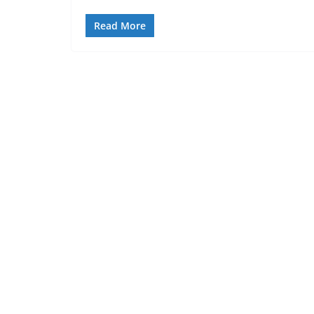
Read More