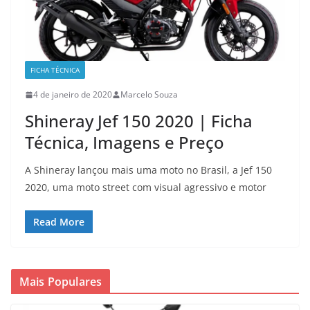
FICHA TÉCNICA
4 de janeiro de 2020
Marcelo Souza
Shineray Jef 150 2020 | Ficha
Técnica, Imagens e Preço
A Shineray lançou mais uma moto no Brasil, a Jef 150
2020, uma moto street com visual agressivo e motor
Read More
Mais Populares