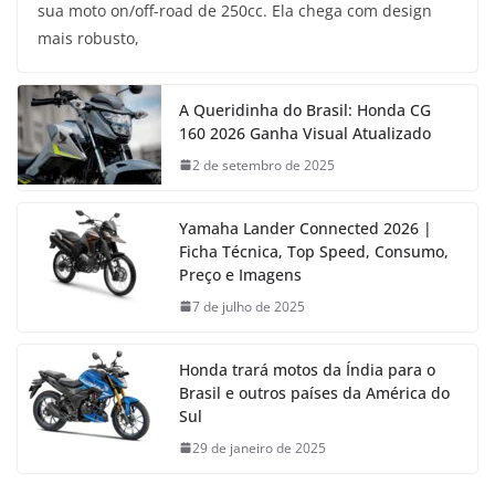
sua moto on/off-road de 250cc. Ela chega com design
mais robusto,
A Queridinha do Brasil: Honda CG
160 2026 Ganha Visual Atualizado
2 de setembro de 2025
Yamaha Lander Connected 2026 |
Ficha Técnica, Top Speed, Consumo,
Preço e Imagens
7 de julho de 2025
Honda trará motos da Índia para o
Brasil e outros países da América do
Sul
29 de janeiro de 2025