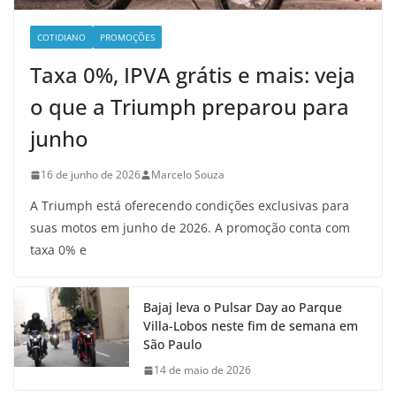
COTIDIANO
PROMOÇÕES
Taxa 0%, IPVA grátis e mais: veja
o que a Triumph preparou para
junho
16 de junho de 2026
Marcelo Souza
A Triumph está oferecendo condições exclusivas para
suas motos em junho de 2026. A promoção conta com
taxa 0% e
Bajaj leva o Pulsar Day ao Parque
Villa-Lobos neste fim de semana em
São Paulo
14 de maio de 2026