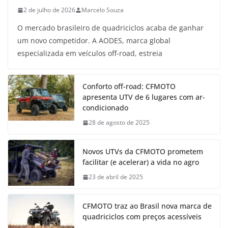
2 de julho de 2026
Marcelo Souza
O mercado brasileiro de quadriciclos acaba de ganhar
um novo competidor. A AODES, marca global
especializada em veículos off-road, estreia
Conforto off-road: CFMOTO
apresenta UTV de 6 lugares com ar-
condicionado
28 de agosto de 2025
Novos UTVs da CFMOTO prometem
facilitar (e acelerar) a vida no agro
23 de abril de 2025
CFMOTO traz ao Brasil nova marca de
quadriciclos com preços acessíveis