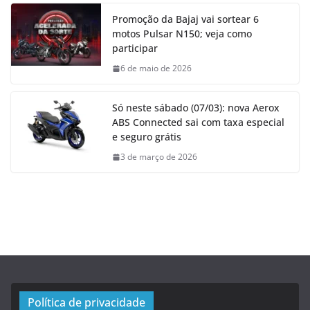
Promoção da Bajaj vai sortear 6
motos Pulsar N150; veja como
participar
6 de maio de 2026
Só neste sábado (07/03): nova Aerox
ABS Connected sai com taxa especial
e seguro grátis
3 de março de 2026
Política de privacidade