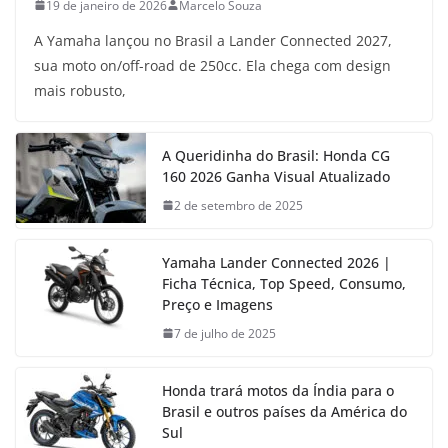
19 de janeiro de 2026
Marcelo Souza
A Yamaha lançou no Brasil a Lander Connected 2027,
sua moto on/off-road de 250cc. Ela chega com design
mais robusto,
A Queridinha do Brasil: Honda CG
160 2026 Ganha Visual Atualizado
2 de setembro de 2025
Yamaha Lander Connected 2026 |
Ficha Técnica, Top Speed, Consumo,
Preço e Imagens
7 de julho de 2025
Honda trará motos da Índia para o
Brasil e outros países da América do
Sul