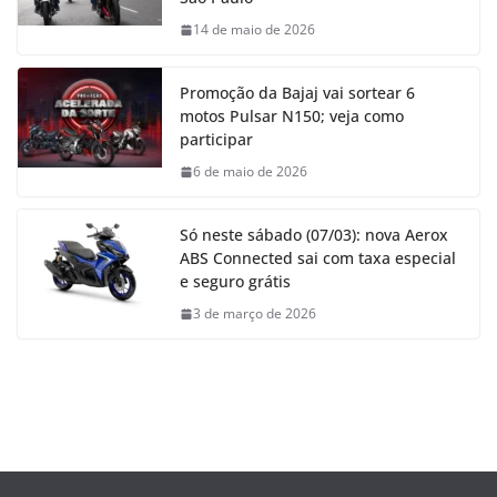
14 de maio de 2026
Promoção da Bajaj vai sortear 6
motos Pulsar N150; veja como
participar
6 de maio de 2026
Só neste sábado (07/03): nova Aerox
ABS Connected sai com taxa especial
e seguro grátis
3 de março de 2026