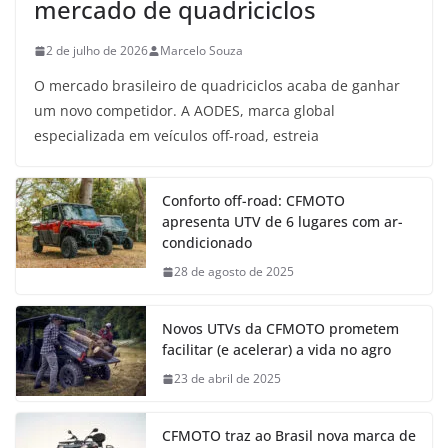
mercado de quadriciclos
2 de julho de 2026
Marcelo Souza
O mercado brasileiro de quadriciclos acaba de ganhar
um novo competidor. A AODES, marca global
especializada em veículos off-road, estreia
Conforto off-road: CFMOTO
apresenta UTV de 6 lugares com ar-
condicionado
28 de agosto de 2025
Novos UTVs da CFMOTO prometem
facilitar (e acelerar) a vida no agro
23 de abril de 2025
CFMOTO traz ao Brasil nova marca de