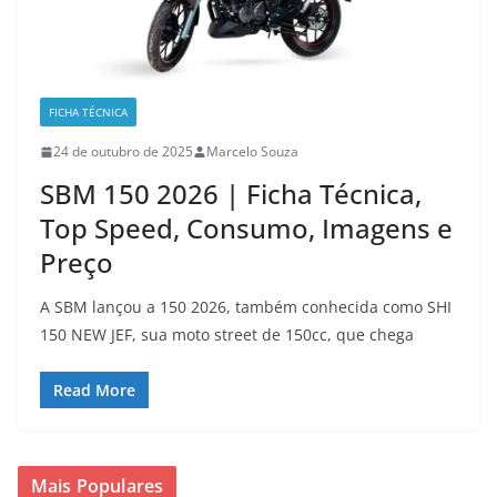
FICHA TÉCNICA
24 de outubro de 2025
Marcelo Souza
SBM 150 2026 | Ficha Técnica,
Top Speed, Consumo, Imagens e
Preço
A SBM lançou a 150 2026, também conhecida como SHI
150 NEW JEF, sua moto street de 150cc, que chega
Read More
Mais Populares