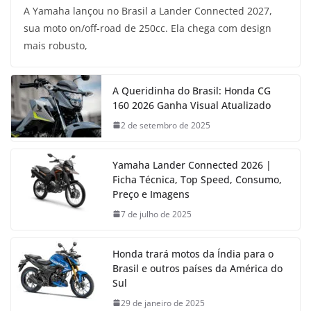
A Yamaha lançou no Brasil a Lander Connected 2027,
sua moto on/off-road de 250cc. Ela chega com design
mais robusto,
A Queridinha do Brasil: Honda CG
160 2026 Ganha Visual Atualizado
2 de setembro de 2025
Yamaha Lander Connected 2026 |
Ficha Técnica, Top Speed, Consumo,
Preço e Imagens
7 de julho de 2025
Honda trará motos da Índia para o
Brasil e outros países da América do
Sul
29 de janeiro de 2025