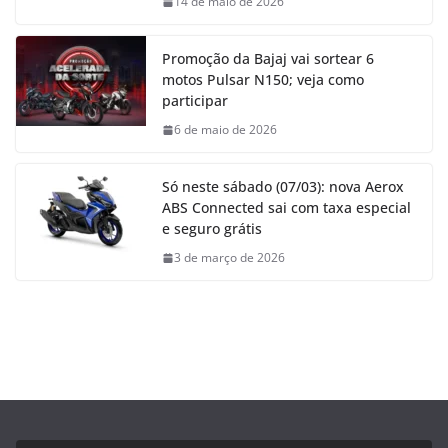
14 de maio de 2026
Promoção da Bajaj vai sortear 6
motos Pulsar N150; veja como
participar
6 de maio de 2026
Só neste sábado (07/03): nova Aerox
ABS Connected sai com taxa especial
e seguro grátis
3 de março de 2026