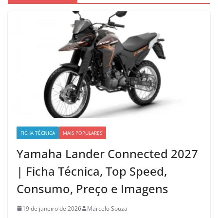
FICHA TÉCNICA
MAIS POPULARES
Yamaha Lander Connected 2027
| Ficha Técnica, Top Speed,
Consumo, Preço e Imagens
19 de janeiro de 2026
Marcelo Souza