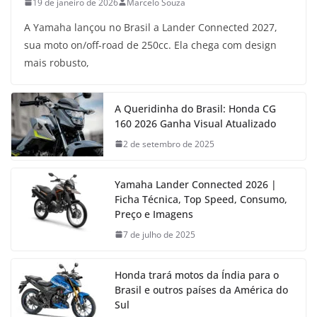
19 de janeiro de 2026
Marcelo Souza
A Yamaha lançou no Brasil a Lander Connected 2027,
sua moto on/off-road de 250cc. Ela chega com design
mais robusto,
A Queridinha do Brasil: Honda CG
160 2026 Ganha Visual Atualizado
2 de setembro de 2025
Yamaha Lander Connected 2026 |
Ficha Técnica, Top Speed, Consumo,
Preço e Imagens
7 de julho de 2025
Honda trará motos da Índia para o
Brasil e outros países da América do
Sul