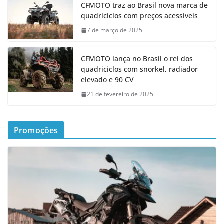
CFMOTO traz ao Brasil nova marca de
quadriciclos com preços acessíveis
7 de março de 2025
CFMOTO lança no Brasil o rei dos
quadriciclos com snorkel, radiador
elevado e 90 CV
21 de fevereiro de 2025
Promoções