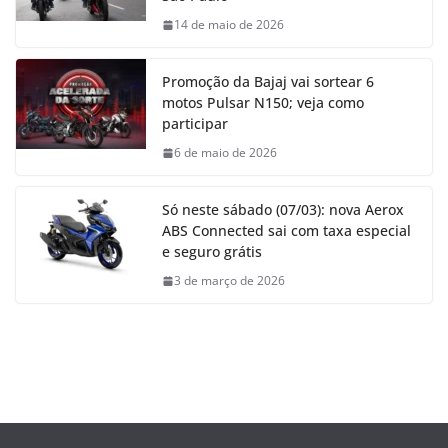
14 de maio de 2026
Promoção da Bajaj vai sortear 6
motos Pulsar N150; veja como
participar
6 de maio de 2026
Só neste sábado (07/03): nova Aerox
ABS Connected sai com taxa especial
e seguro grátis
3 de março de 2026