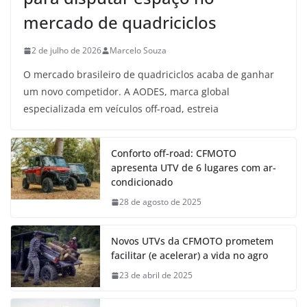
mercado de quadriciclos
2 de julho de 2026
Marcelo Souza
O mercado brasileiro de quadriciclos acaba de ganhar
um novo competidor. A AODES, marca global
especializada em veículos off-road, estreia
Conforto off-road: CFMOTO
apresenta UTV de 6 lugares com ar-
condicionado
28 de agosto de 2025
Novos UTVs da CFMOTO prometem
facilitar (e acelerar) a vida no agro
23 de abril de 2025