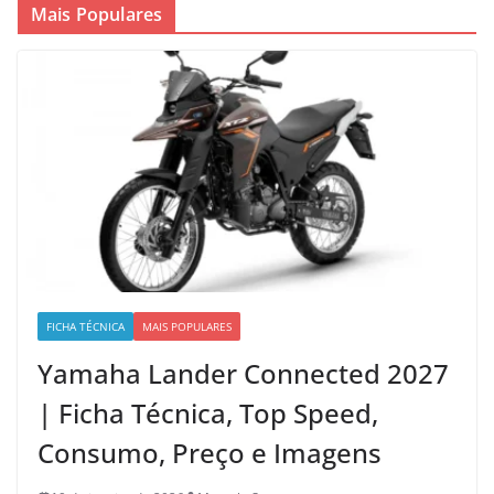
Mais Populares
FICHA TÉCNICA
MAIS POPULARES
Yamaha Lander Connected 2027
| Ficha Técnica, Top Speed,
Consumo, Preço e Imagens