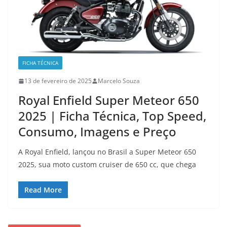
FICHA TÉCNICA
13 de fevereiro de 2025
Marcelo Souza
Royal Enfield Super Meteor 650
2025 | Ficha Técnica, Top Speed,
Consumo, Imagens e Preço
A Royal Enfield, lançou no Brasil a Super Meteor 650
2025, sua moto custom cruiser de 650 cc, que chega
Read More