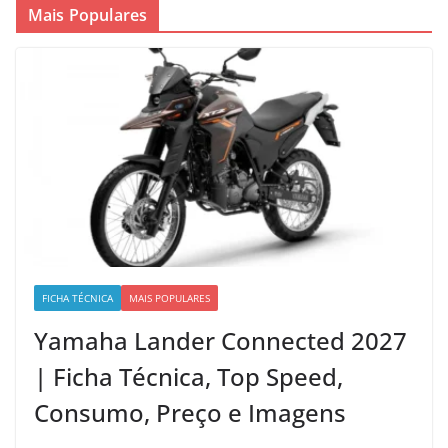
Mais Populares
FICHA TÉCNICA
MAIS POPULARES
Yamaha Lander Connected 2027
| Ficha Técnica, Top Speed,
Consumo, Preço e Imagens