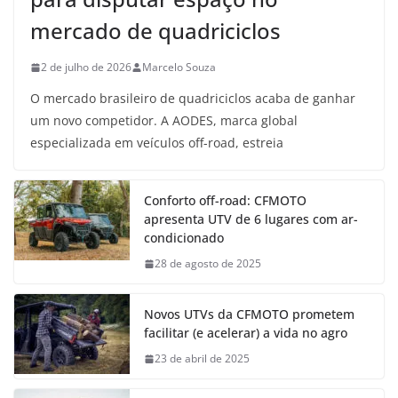
mercado de quadriciclos
2 de julho de 2026
Marcelo Souza
O mercado brasileiro de quadriciclos acaba de ganhar
um novo competidor. A AODES, marca global
especializada em veículos off-road, estreia
Conforto off-road: CFMOTO
apresenta UTV de 6 lugares com ar-
condicionado
28 de agosto de 2025
Novos UTVs da CFMOTO prometem
facilitar (e acelerar) a vida no agro
23 de abril de 2025