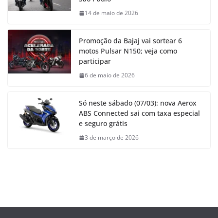
14 de maio de 2026
Promoção da Bajaj vai sortear 6
motos Pulsar N150; veja como
participar
6 de maio de 2026
Só neste sábado (07/03): nova Aerox
ABS Connected sai com taxa especial
e seguro grátis
3 de março de 2026