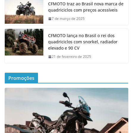
CFMOTO traz ao Brasil nova marca de
quadriciclos com preços acessíveis
7 de março de 2025
CFMOTO lança no Brasil o rei dos
quadriciclos com snorkel, radiador
elevado e 90 CV
21 de fevereiro de 2025
Promoções