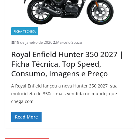
FICHA TÉCNICA
18 de janeiro de 2026
Marcelo Souza
Royal Enfield Hunter 350 2027 |
Ficha Técnica, Top Speed,
Consumo, Imagens e Preço
A Royal Enfield lançou a nova Hunter 350 2027, sua
motocicleta de 350cc mais vendida no mundo, que
chega com
Read More