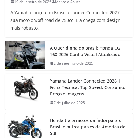
19 de janeiro de 2026
Marcelo Souza
A Yamaha lançou no Brasil a Lander Connected 2027,
sua moto on/off-road de 250cc. Ela chega com design
mais robusto,
A Queridinha do Brasil: Honda CG
160 2026 Ganha Visual Atualizado
2 de setembro de 2025
Yamaha Lander Connected 2026 |
Ficha Técnica, Top Speed, Consumo,
Preço e Imagens
7 de julho de 2025
Honda trará motos da Índia para o
Brasil e outros países da América do
Sul