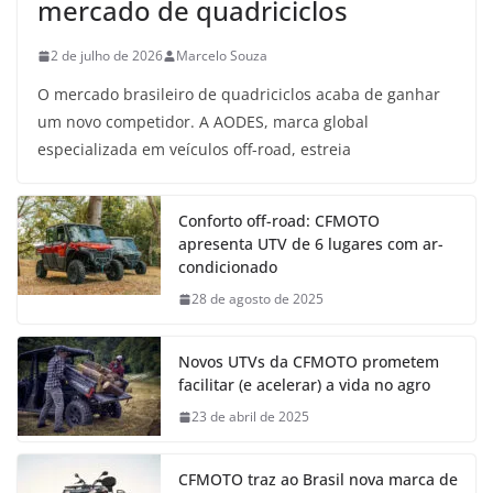
mercado de quadriciclos
2 de julho de 2026
Marcelo Souza
O mercado brasileiro de quadriciclos acaba de ganhar
um novo competidor. A AODES, marca global
especializada em veículos off-road, estreia
Conforto off-road: CFMOTO
apresenta UTV de 6 lugares com ar-
condicionado
28 de agosto de 2025
Novos UTVs da CFMOTO prometem
facilitar (e acelerar) a vida no agro
23 de abril de 2025
CFMOTO traz ao Brasil nova marca de