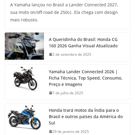
A Yamaha lançou no Brasil a Lander Connected 2027,
sua moto on/off-road de 250cc. Ela chega com design
mais robusto,
A Queridinha do Brasil: Honda CG
160 2026 Ganha Visual Atualizado
2 de setembro de 2025
Yamaha Lander Connected 2026 |
Ficha Técnica, Top Speed, Consumo,
Preço e Imagens
7 de julho de 2025
Honda trará motos da Índia para o
Brasil e outros países da América do
Sul
29 de janeiro de 2025