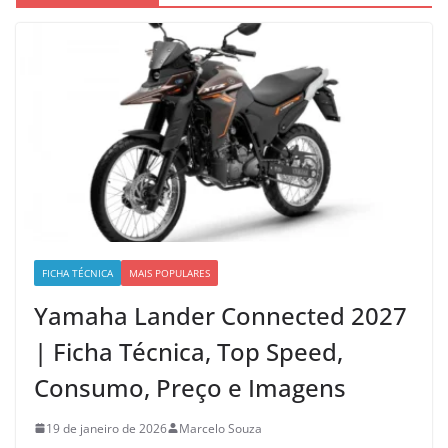
FICHA TÉCNICA
MAIS POPULARES
Yamaha Lander Connected 2027
| Ficha Técnica, Top Speed,
Consumo, Preço e Imagens
19 de janeiro de 2026
Marcelo Souza