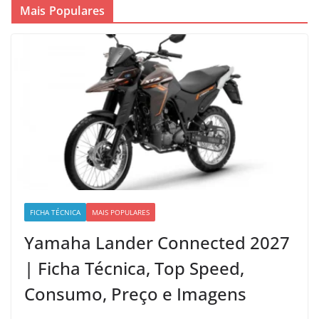
Mais Populares
FICHA TÉCNICA
MAIS POPULARES
Yamaha Lander Connected 2027
| Ficha Técnica, Top Speed,
Consumo, Preço e Imagens