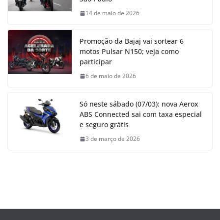
14 de maio de 2026
Promoção da Bajaj vai sortear 6
motos Pulsar N150; veja como
participar
6 de maio de 2026
Só neste sábado (07/03): nova Aerox
ABS Connected sai com taxa especial
e seguro grátis
3 de março de 2026