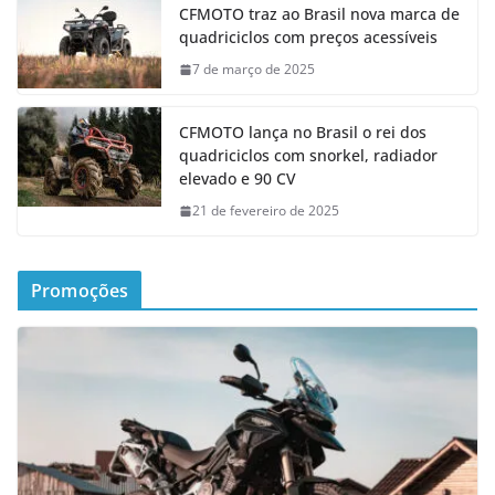
CFMOTO traz ao Brasil nova marca de
quadriciclos com preços acessíveis
7 de março de 2025
CFMOTO lança no Brasil o rei dos
quadriciclos com snorkel, radiador
elevado e 90 CV
21 de fevereiro de 2025
Promoções