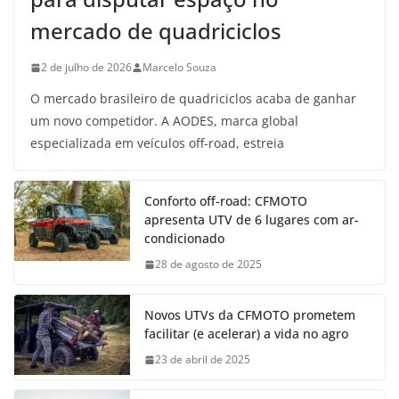
mercado de quadriciclos
2 de julho de 2026
Marcelo Souza
O mercado brasileiro de quadriciclos acaba de ganhar
um novo competidor. A AODES, marca global
especializada em veículos off-road, estreia
Conforto off-road: CFMOTO
apresenta UTV de 6 lugares com ar-
condicionado
28 de agosto de 2025
Novos UTVs da CFMOTO prometem
facilitar (e acelerar) a vida no agro
23 de abril de 2025