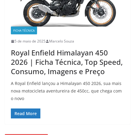
FICHA TÉCNICA
5 de maio de 2025
Marcelo Souza
Royal Enfield Himalayan 450
2026 | Ficha Técnica, Top Speed,
Consumo, Imagens e Preço
A Royal Enfield lançou a Himalayan 450 2026, sua mais
nova motocicleta aventureira de 450cc, que chega com
o novo
Read More