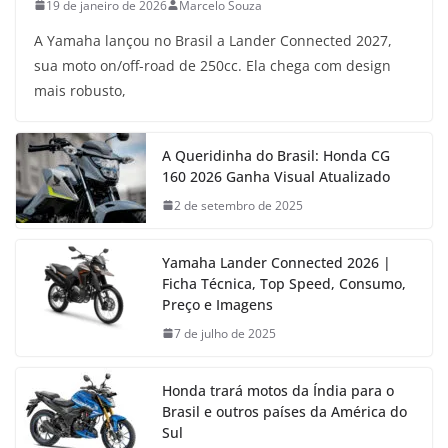
19 de janeiro de 2026
Marcelo Souza
A Yamaha lançou no Brasil a Lander Connected 2027,
sua moto on/off-road de 250cc. Ela chega com design
mais robusto,
A Queridinha do Brasil: Honda CG
160 2026 Ganha Visual Atualizado
2 de setembro de 2025
Yamaha Lander Connected 2026 |
Ficha Técnica, Top Speed, Consumo,
Preço e Imagens
7 de julho de 2025
Honda trará motos da Índia para o
Brasil e outros países da América do
Sul