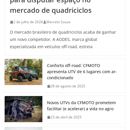
mercado de quadriciclos
2 de julho de 2026
Marcelo Souza
O mercado brasileiro de quadriciclos acaba de ganhar
um novo competidor. A AODES, marca global
especializada em veículos off-road, estreia
Conforto off-road: CFMOTO
apresenta UTV de 6 lugares com ar-
condicionado
28 de agosto de 2025
Novos UTVs da CFMOTO prometem
facilitar (e acelerar) a vida no agro
23 de abril de 2025