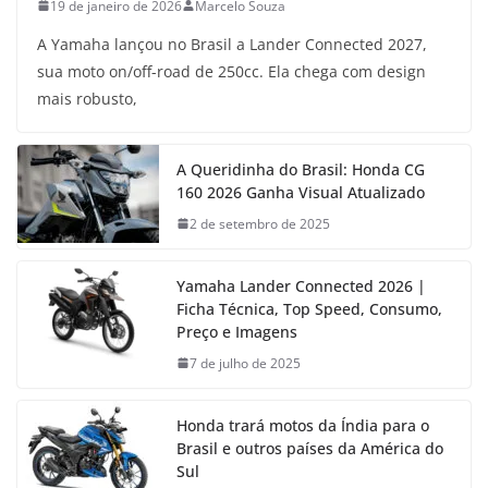
19 de janeiro de 2026
Marcelo Souza
A Yamaha lançou no Brasil a Lander Connected 2027,
sua moto on/off-road de 250cc. Ela chega com design
mais robusto,
A Queridinha do Brasil: Honda CG
160 2026 Ganha Visual Atualizado
2 de setembro de 2025
Yamaha Lander Connected 2026 |
Ficha Técnica, Top Speed, Consumo,
Preço e Imagens
7 de julho de 2025
Honda trará motos da Índia para o
Brasil e outros países da América do
Sul