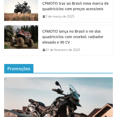
CFMOTO traz ao Brasil nova marca de
quadriciclos com preços acessíveis
7 de março de 2025
CFMOTO lança no Brasil o rei dos
quadriciclos com snorkel, radiador
elevado e 90 CV
21 de fevereiro de 2025
Promoções