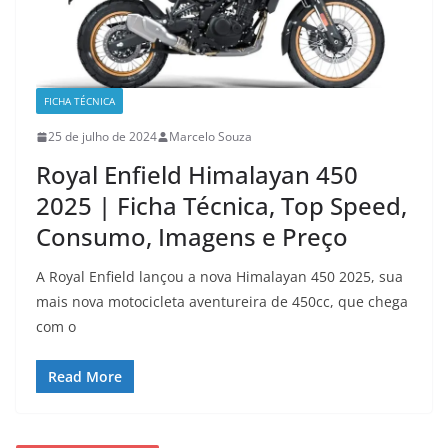
FICHA TÉCNICA
25 de julho de 2024
Marcelo Souza
Royal Enfield Himalayan 450
2025 | Ficha Técnica, Top Speed,
Consumo, Imagens e Preço
A Royal Enfield lançou a nova Himalayan 450 2025, sua
mais nova motocicleta aventureira de 450cc, que chega
com o
Read More