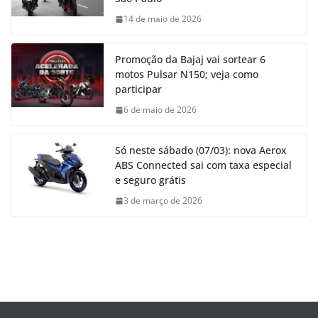
14 de maio de 2026
Promoção da Bajaj vai sortear 6
motos Pulsar N150; veja como
participar
6 de maio de 2026
Só neste sábado (07/03): nova Aerox
ABS Connected sai com taxa especial
e seguro grátis
3 de março de 2026