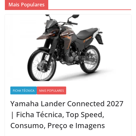
Mais Populares
FICHA TÉCNICA
MAIS POPULARES
Yamaha Lander Connected 2027
| Ficha Técnica, Top Speed,
Consumo, Preço e Imagens